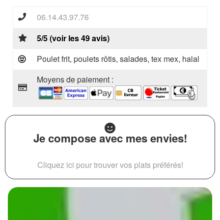
06.14.43.97.76
5/5 (voir les 49 avis)
Poulet frit, poulets rôtis, salades, tex mex, halal
Moyens de paiement :
Je compose avec mes envies!
Cliquez ici pour trouver vos plats préférés!