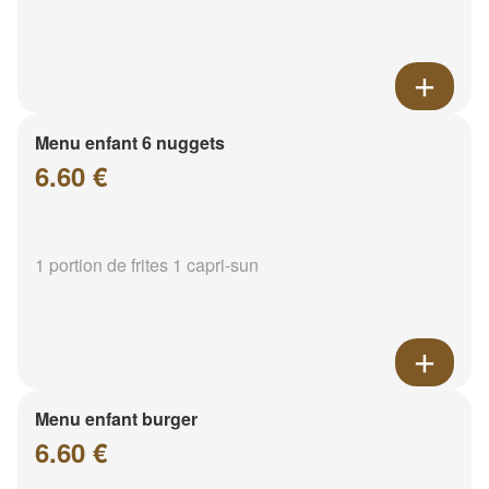
Menu enfant 6 nuggets
6.60 €
1 portion de frites 1 capri-sun
Menu enfant burger
6.60 €