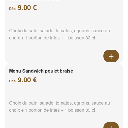
9.00 €
Dès
Choix du pain, salade, tomates, ognons, sauce au
choix + 1 portion de frites + 1 boisson 33 cl
Menu Sandwich poulet braisé
9.00 €
Dès
Choix du pain, salade, tomates, ognons, sauce au
choix + 1 portion de frites + 1 boisson 33 cl