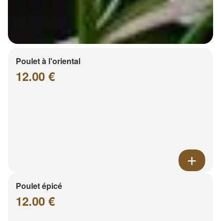
Poulet à l'oriental
12.00 €
Poulet épicé
12.00 €