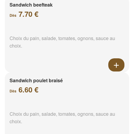
Sandwich beefteak
7.70 €
Dès
Choix du pain, salade, tomates, ognons, sauce au
choix.
Sandwich poulet braisé
6.60 €
Dès
Choix du pain, salade, tomates, ognons, sauce au
choix.