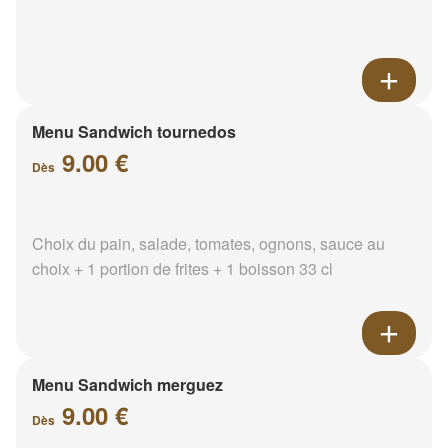
Menu Sandwich tournedos
9.00 €
Dès
Choix du pain, salade, tomates, ognons, sauce au
choix + 1 portion de frites + 1 boisson 33 cl
Menu Sandwich merguez
9.00 €
Dès