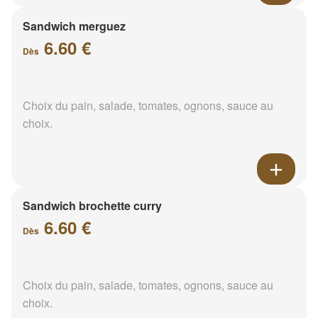
Sandwich merguez
6.60 €
Dès
Choix du pain, salade, tomates, ognons, sauce au
choix.
Sandwich brochette curry
6.60 €
Dès
Choix du pain, salade, tomates, ognons, sauce au
choix.