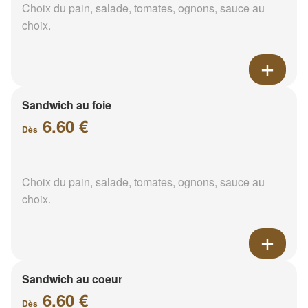
Choix du pain, salade, tomates, ognons, sauce au
choix.
Sandwich au foie
6.60 €
Dès
Choix du pain, salade, tomates, ognons, sauce au
choix.
Sandwich au coeur
6.60 €
Dès