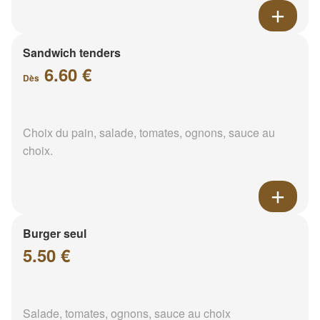
Sandwich tenders
6.60 €
Dès
Choix du pain, salade, tomates, ognons, sauce au
choix.
Burger seul
5.50 €
Salade, tomates, ognons, sauce au choix