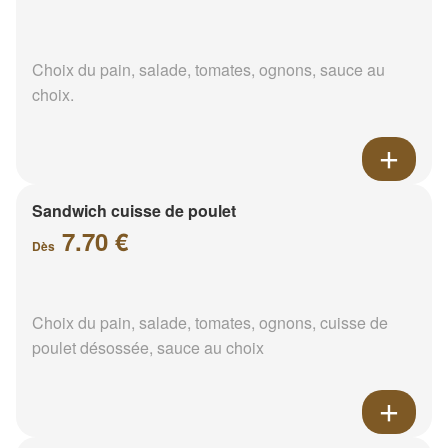
Choix du pain, salade, tomates, ognons, sauce au
choix.
Sandwich cuisse de poulet
7.70 €
Dès
Choix du pain, salade, tomates, ognons, cuisse de
poulet désossée, sauce au choix