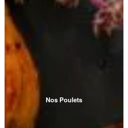
Nos Poulets