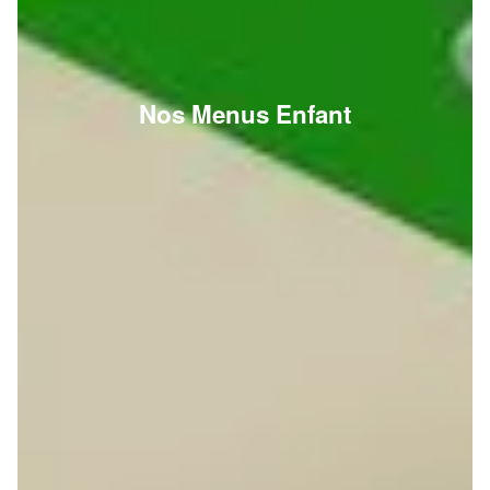
Nos Menus Enfant