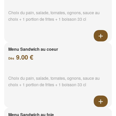
Choix du pain, salade, tomates, ognons, sauce au
choix + 1 portion de frites + 1 boisson 33 cl
Menu Sandwich au coeur
9.00 €
Dès
Choix du pain, salade, tomates, ognons, sauce au
choix + 1 portion de frites + 1 boisson 33 cl
Menu Sandwich au foie