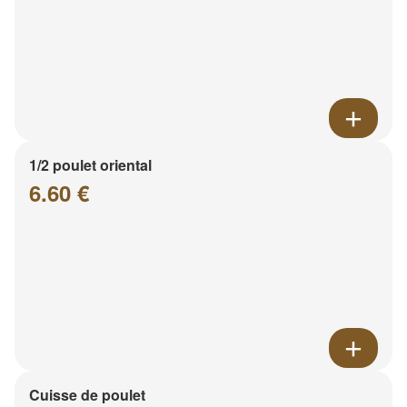
1/2 poulet oriental
6.60 €
Cuisse de poulet