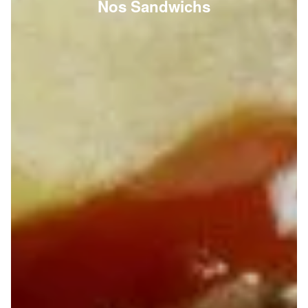
Nos Sandwichs