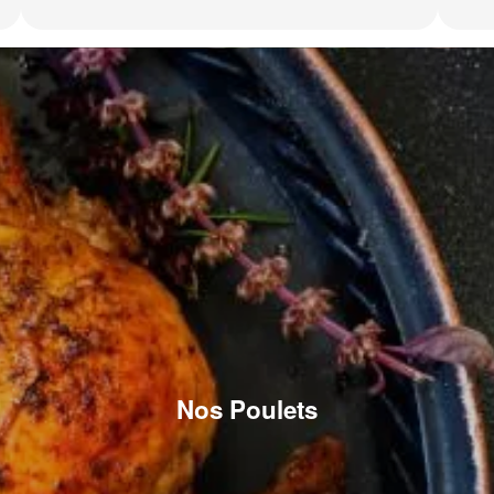
Nos Poulets