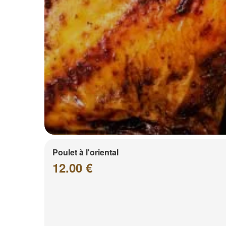
Poulet à l'oriental
12.00 €