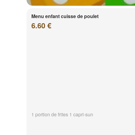
Menu enfant cuisse de poulet
6.60 €
1 portion de frites 1 capri-sun