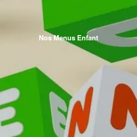
Nos Menus Enfant