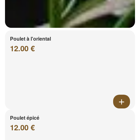
Poulet à l'oriental
12.00 €
Poulet épicé
12.00 €