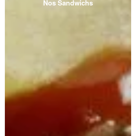
Nos Sandwichs