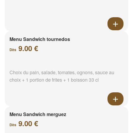
Menu Sandwich tournedos
9.00 €
Dès
Choix du pain, salade, tomates, ognons, sauce au
choix + 1 portion de frites + 1 boisson 33 cl
Menu Sandwich merguez
9.00 €
Dès