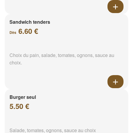
Sandwich tenders
6.60 €
Dès
Choix du pain, salade, tomates, ognons, sauce au
choix.
Burger seul
5.50 €
Salade, tomates, ognons, sauce au choix