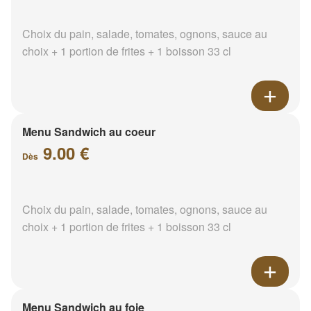
Choix du pain, salade, tomates, ognons, sauce au
choix + 1 portion de frites + 1 boisson 33 cl
Menu Sandwich au coeur
9.00 €
Dès
Choix du pain, salade, tomates, ognons, sauce au
choix + 1 portion de frites + 1 boisson 33 cl
Menu Sandwich au foie