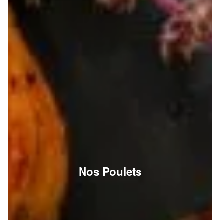
Nos Poulets