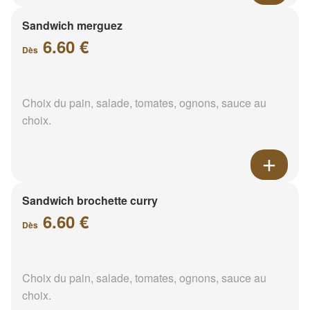
Sandwich merguez
6.60 €
Dès
Choix du pain, salade, tomates, ognons, sauce au
choix.
Sandwich brochette curry
6.60 €
Dès
Choix du pain, salade, tomates, ognons, sauce au
choix.