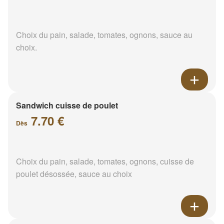
Choix du pain, salade, tomates, ognons, sauce au
choix.
Sandwich cuisse de poulet
7.70 €
Dès
Choix du pain, salade, tomates, ognons, cuisse de
poulet désossée, sauce au choix