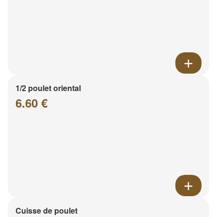
1/2 poulet oriental
6.60 €
Cuisse de poulet