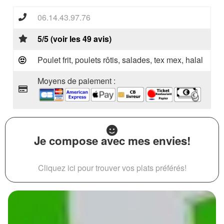
06.14.43.97.76
5/5 (voir les 49 avis)
Poulet frit, poulets rôtis, salades, tex mex, halal
Moyens de paiement :
Je compose avec mes envies!
Cliquez ici pour trouver vos plats préférés!