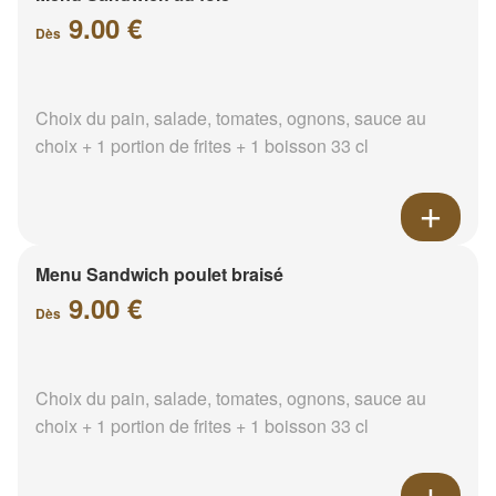
9.00 €
Dès
Choix du pain, salade, tomates, ognons, sauce au
choix + 1 portion de frites + 1 boisson 33 cl
Menu Sandwich poulet braisé
9.00 €
Dès
Choix du pain, salade, tomates, ognons, sauce au
choix + 1 portion de frites + 1 boisson 33 cl