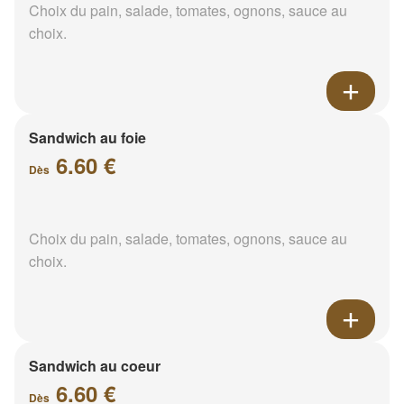
Choix du pain, salade, tomates, ognons, sauce au
choix.
Sandwich au foie
6.60 €
Dès
Choix du pain, salade, tomates, ognons, sauce au
choix.
Sandwich au coeur
6.60 €
Dès