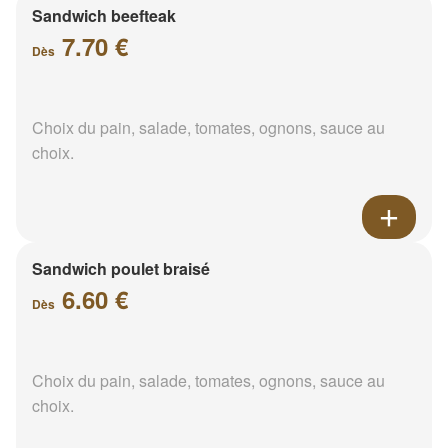
Sandwich beefteak
7.70 €
Dès
Choix du pain, salade, tomates, ognons, sauce au
choix.
Sandwich poulet braisé
6.60 €
Dès
Choix du pain, salade, tomates, ognons, sauce au
choix.