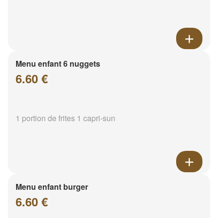
Menu enfant 6 nuggets
6.60 €
1 portion de frites 1 capri-sun
Menu enfant burger
6.60 €