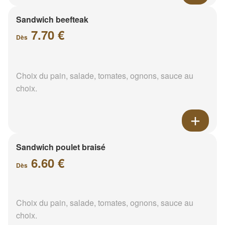
Sandwich beefteak
7.70 €
Dès
Choix du pain, salade, tomates, ognons, sauce au
choix.
Sandwich poulet braisé
6.60 €
Dès
Choix du pain, salade, tomates, ognons, sauce au
choix.