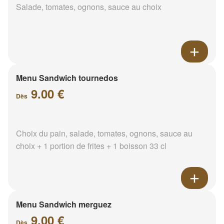
Salade, tomates, ognons, sauce au choix
Menu Sandwich tournedos
9.00 €
Dès
Choix du pain, salade, tomates, ognons, sauce au
choix + 1 portion de frites + 1 boisson 33 cl
Menu Sandwich merguez
9.00 €
Dès