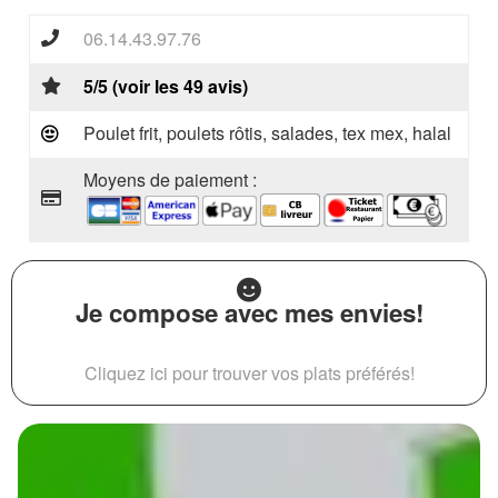
06.14.43.97.76
5/5 (voir les 49 avis)
Poulet frit, poulets rôtis, salades, tex mex, halal
Moyens de paiement :
Je compose avec mes envies!
Cliquez ici pour trouver vos plats préférés!