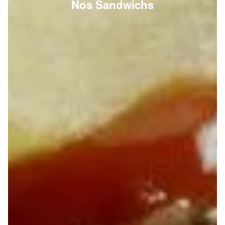
Nos Sandwichs