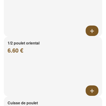
1/2 poulet oriental
6.60 €
Cuisse de poulet