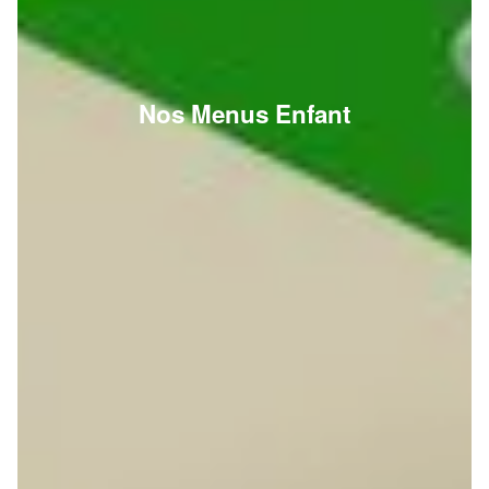
Nos Menus Enfant