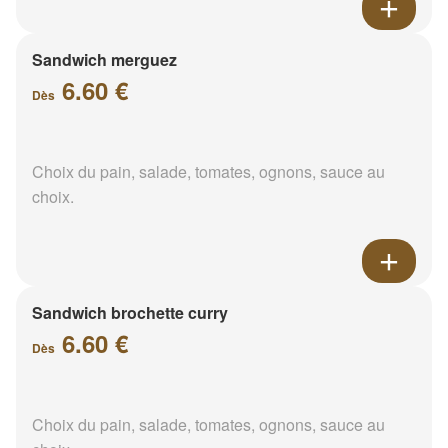
Sandwich merguez
6.60 €
Dès
Choix du pain, salade, tomates, ognons, sauce au
choix.
Sandwich brochette curry
6.60 €
Dès
Choix du pain, salade, tomates, ognons, sauce au