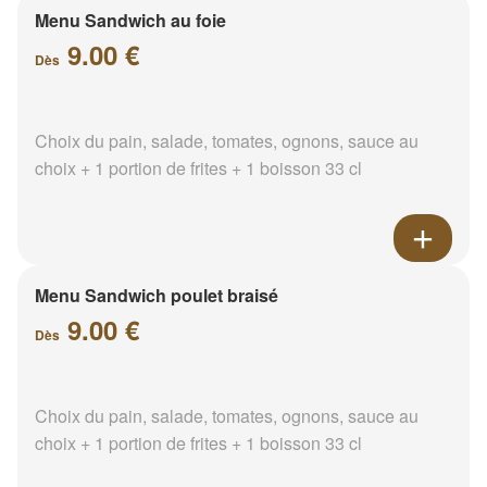
Menu Sandwich au foie
9.00 €
Dès
Choix du pain, salade, tomates, ognons, sauce au
choix + 1 portion de frites + 1 boisson 33 cl
Menu Sandwich poulet braisé
9.00 €
Dès
Choix du pain, salade, tomates, ognons, sauce au
choix + 1 portion de frites + 1 boisson 33 cl