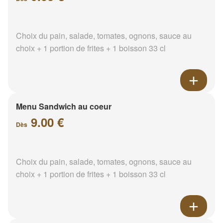
Choix du pain, salade, tomates, ognons, sauce au
choix + 1 portion de frites + 1 boisson 33 cl
Menu Sandwich au coeur
9.00 €
Dès
Choix du pain, salade, tomates, ognons, sauce au
choix + 1 portion de frites + 1 boisson 33 cl