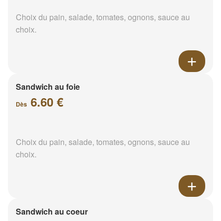
Choix du pain, salade, tomates, ognons, sauce au
choix.
Sandwich au foie
6.60 €
Dès
Choix du pain, salade, tomates, ognons, sauce au
choix.
Sandwich au coeur