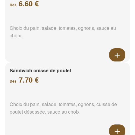
6.60 €
Dès
Choix du pain, salade, tomates, ognons, sauce au
choix.
Sandwich cuisse de poulet
7.70 €
Dès
Choix du pain, salade, tomates, ognons, cuisse de
poulet désossée, sauce au choix