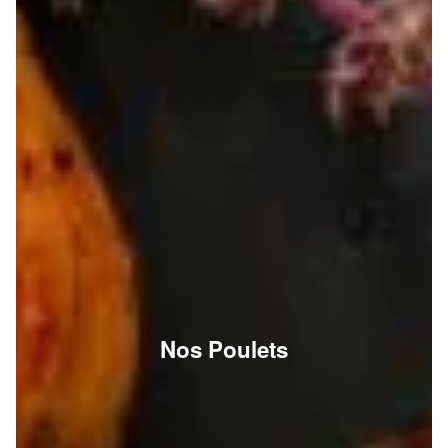
Nos Poulets