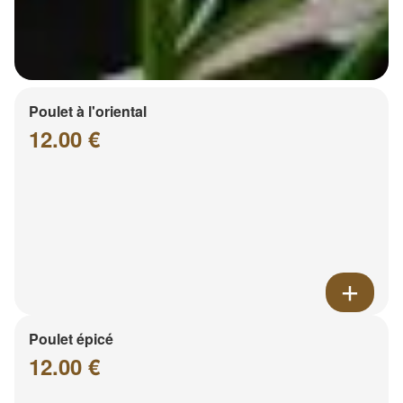
Poulet à l'oriental
12.00 €
Poulet épicé
12.00 €