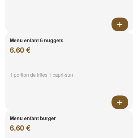
Menu enfant 6 nuggets
6.60 €
1 portion de frites 1 capri-sun
Menu enfant burger
6.60 €