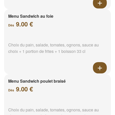
Menu Sandwich au foie
9.00 €
Dès
Choix du pain, salade, tomates, ognons, sauce au
choix + 1 portion de frites + 1 boisson 33 cl
Menu Sandwich poulet braisé
9.00 €
Dès
Choix du pain, salade, tomates, ognons, sauce au