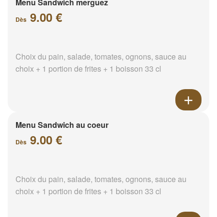
Menu Sandwich merguez
9.00 €
Dès
Choix du pain, salade, tomates, ognons, sauce au
choix + 1 portion de frites + 1 boisson 33 cl
Menu Sandwich au coeur
9.00 €
Dès
Choix du pain, salade, tomates, ognons, sauce au
choix + 1 portion de frites + 1 boisson 33 cl