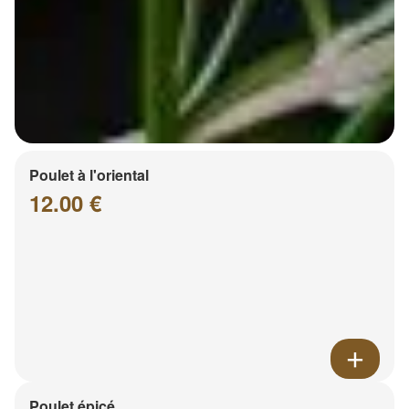
Poulet à l'oriental
12.00 €
Poulet épicé