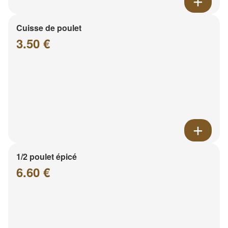
Cuisse de poulet
3.50 €
1/2 poulet épicé
6.60 €