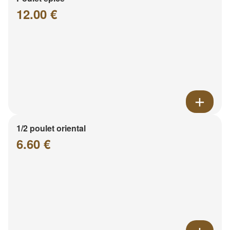
12.00 €
1/2 poulet oriental
6.60 €