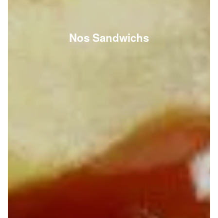
Nos Sandwichs