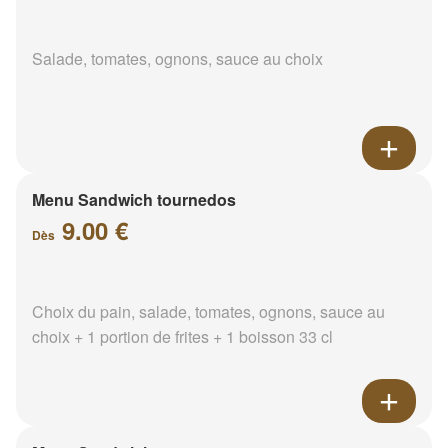
Salade, tomates, ognons, sauce au choix
Menu Sandwich tournedos
9.00 €
Dès
Choix du pain, salade, tomates, ognons, sauce au
choix + 1 portion de frites + 1 boisson 33 cl