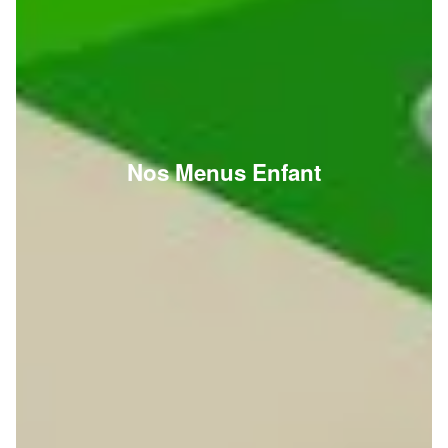
Nos Menus Enfant