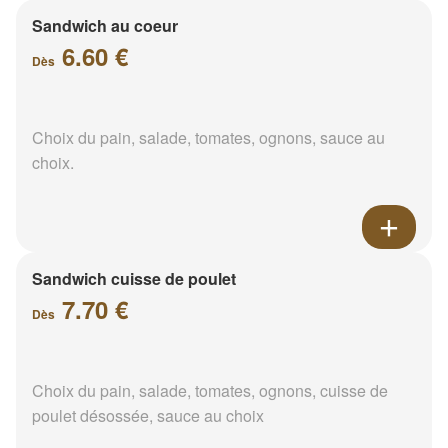
Sandwich au coeur
6.60 €
Dès
Choix du pain, salade, tomates, ognons, sauce au
choix.
Sandwich cuisse de poulet
7.70 €
Dès
Choix du pain, salade, tomates, ognons, cuisse de
poulet désossée, sauce au choix