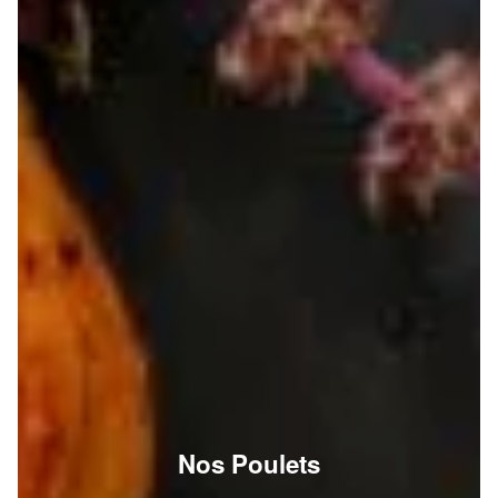
Nos Poulets