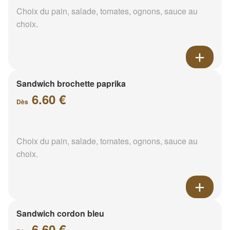
Choix du pain, salade, tomates, ognons, sauce au
choix.
Sandwich brochette paprika
6.60 €
Dès
Choix du pain, salade, tomates, ognons, sauce au
choix.
Sandwich cordon bleu
6.60 €