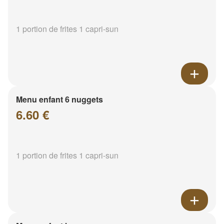
1 portion de frites 1 capri-sun
Menu enfant 6 nuggets
6.60 €
1 portion de frites 1 capri-sun