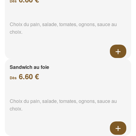
Dès
Choix du pain, salade, tomates, ognons, sauce au
choix.
Sandwich au foie
6.60 €
Dès
Choix du pain, salade, tomates, ognons, sauce au
choix.