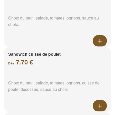
Choix du pain, salade, tomates, ognons, sauce au
choix.
Sandwich cuisse de poulet
7.70 €
Dès
Choix du pain, salade, tomates, ognons, cuisse de
poulet désossée, sauce au choix