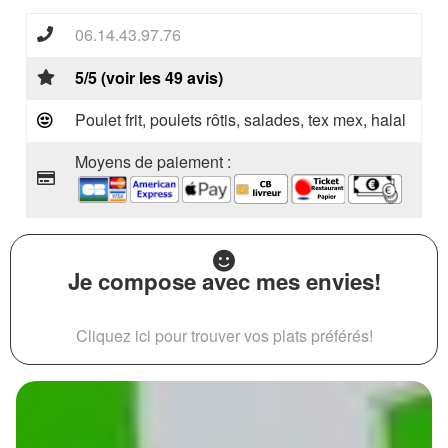
06.14.43.97.76
5/5 (voir les 49 avis)
Poulet frit, poulets rôtis, salades, tex mex, halal
Moyens de paiement :
Je compose avec mes envies!
Cliquez ici pour trouver vos plats préférés!