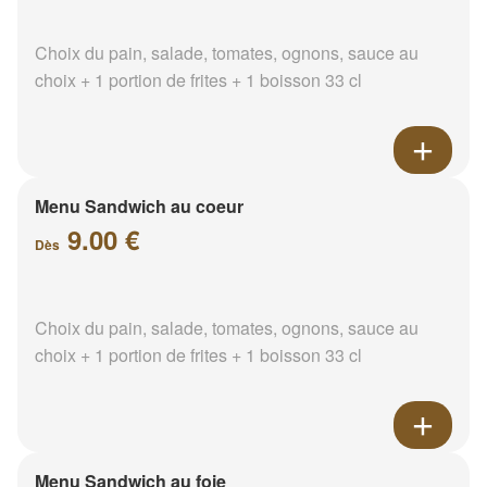
Choix du pain, salade, tomates, ognons, sauce au
choix + 1 portion de frites + 1 boisson 33 cl
Menu Sandwich au coeur
9.00 €
Dès
Choix du pain, salade, tomates, ognons, sauce au
choix + 1 portion de frites + 1 boisson 33 cl
Menu Sandwich au foie