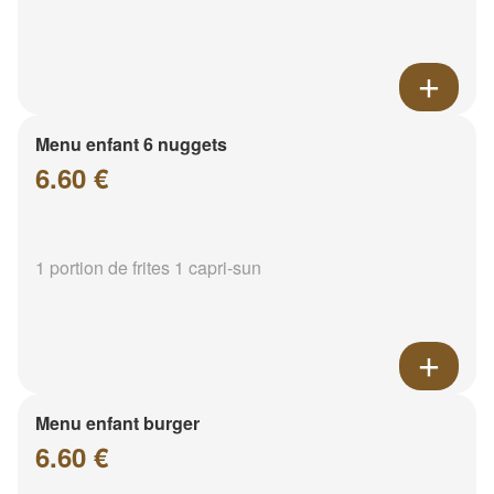
Menu enfant 6 nuggets
6.60 €
1 portion de frites 1 capri-sun
Menu enfant burger
6.60 €