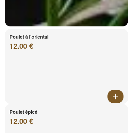
Poulet à l'oriental
12.00 €
Poulet épicé
12.00 €