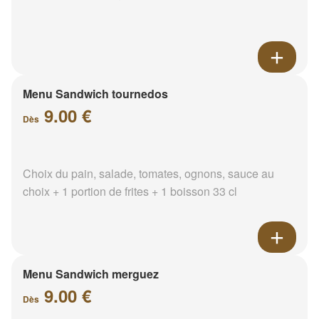
Menu Sandwich tournedos
9.00 €
Dès
Choix du pain, salade, tomates, ognons, sauce au
choix + 1 portion de frites + 1 boisson 33 cl
Menu Sandwich merguez
9.00 €
Dès