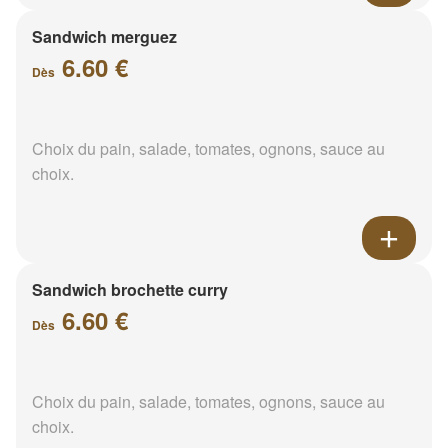
Sandwich merguez
6.60 €
Dès
Choix du pain, salade, tomates, ognons, sauce au
choix.
Sandwich brochette curry
6.60 €
Dès
Choix du pain, salade, tomates, ognons, sauce au
choix.