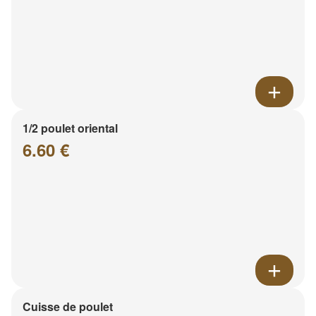
1/2 poulet oriental
6.60 €
Cuisse de poulet