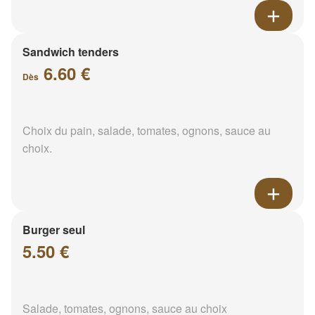
Sandwich tenders
6.60 €
Dès
Choix du pain, salade, tomates, ognons, sauce au
choix.
Burger seul
5.50 €
Salade, tomates, ognons, sauce au choix