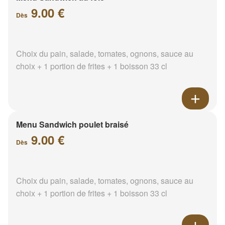
9.00 €
Dès
Choix du pain, salade, tomates, ognons, sauce au
choix + 1 portion de frites + 1 boisson 33 cl
Menu Sandwich poulet braisé
9.00 €
Dès
Choix du pain, salade, tomates, ognons, sauce au
choix + 1 portion de frites + 1 boisson 33 cl