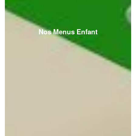
Nos Menus Enfant