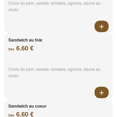
Choix du pain, salade, tomates, ognons, sauce au
choix.
Sandwich au foie
6.60 €
Dès
Choix du pain, salade, tomates, ognons, sauce au
choix.
Sandwich au coeur
6.60 €
Dès