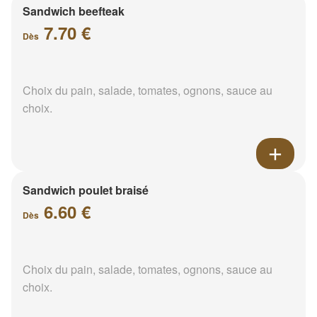
Sandwich beefteak
7.70 €
Dès
Choix du pain, salade, tomates, ognons, sauce au
choix.
Sandwich poulet braisé
6.60 €
Dès
Choix du pain, salade, tomates, ognons, sauce au
choix.