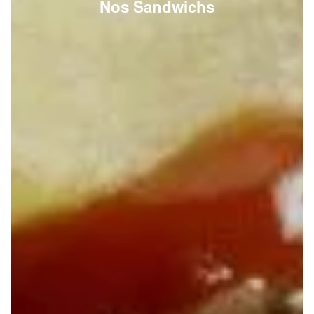
Nos Sandwichs