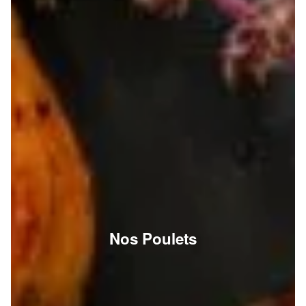
Nos Poulets