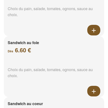
Choix du pain, salade, tomates, ognons, sauce au
choix.
Sandwich au foie
6.60 €
Dès
Choix du pain, salade, tomates, ognons, sauce au
choix.
Sandwich au coeur