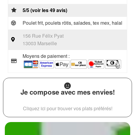
5/5 (voir les 49 avis)
Poulet frit, poulets rôtis, salades, tex mex, halal
156 Rue Félix Pyat
13003 Marseille
Moyens de paiement :
Je compose avec mes envies!
Cliquez ici pour trouver vos plats préférés!