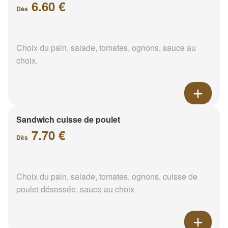
6.60 €
Dès
Choix du pain, salade, tomates, ognons, sauce au
choix.
Sandwich cuisse de poulet
7.70 €
Dès
Choix du pain, salade, tomates, ognons, cuisse de
poulet désossée, sauce au choix