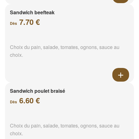
Sandwich beefteak
7.70 €
Dès
Choix du pain, salade, tomates, ognons, sauce au
choix.
Sandwich poulet braisé
6.60 €
Dès
Choix du pain, salade, tomates, ognons, sauce au
choix.