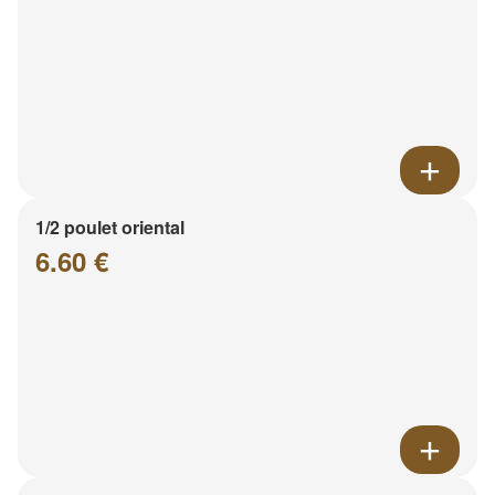
1/2 poulet oriental
6.60 €