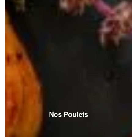
Nos Poulets