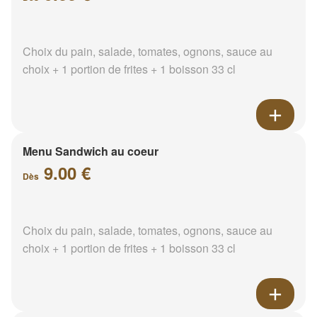
Choix du pain, salade, tomates, ognons, sauce au
choix + 1 portion de frites + 1 boisson 33 cl
Menu Sandwich au coeur
9.00 €
Dès
Choix du pain, salade, tomates, ognons, sauce au
choix + 1 portion de frites + 1 boisson 33 cl