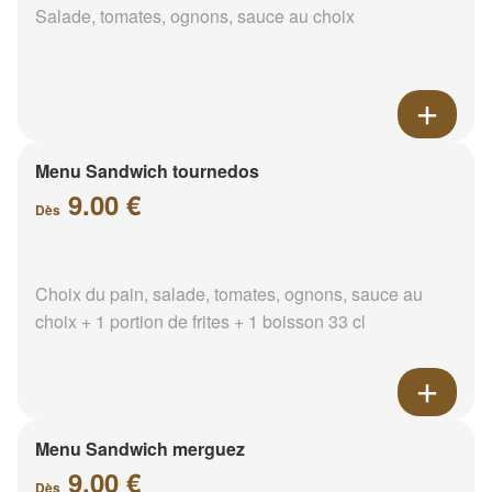
Salade, tomates, ognons, sauce au choix
Menu Sandwich tournedos
9.00 €
Dès
Choix du pain, salade, tomates, ognons, sauce au
choix + 1 portion de frites + 1 boisson 33 cl
Menu Sandwich merguez
9.00 €
Dès