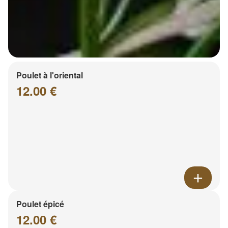
Poulet à l'oriental
12.00 €
Poulet épicé
12.00 €