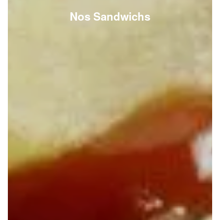
Nos Sandwichs