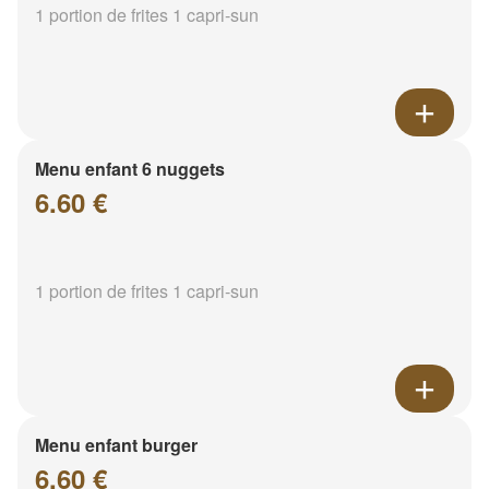
1 portion de frites 1 capri-sun
Menu enfant 6 nuggets
6.60 €
1 portion de frites 1 capri-sun
Menu enfant burger
6.60 €