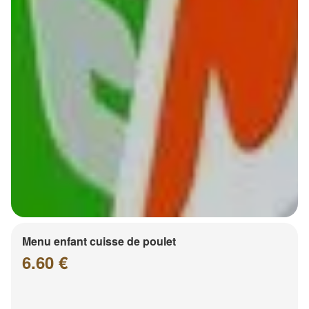
Menu enfant cuisse de poulet
6.60 €