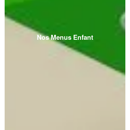
Nos Menus Enfant