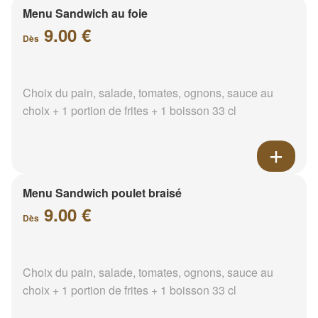
Menu Sandwich au foie
9.00 €
Dès
Choix du pain, salade, tomates, ognons, sauce au
choix + 1 portion de frites + 1 boisson 33 cl
Menu Sandwich poulet braisé
9.00 €
Dès
Choix du pain, salade, tomates, ognons, sauce au
choix + 1 portion de frites + 1 boisson 33 cl