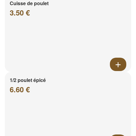
Cuisse de poulet
3.50 €
1/2 poulet épicé
6.60 €