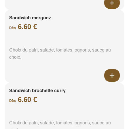
Sandwich merguez
6.60 €
Dès
Choix du pain, salade, tomates, ognons, sauce au
choix.
Sandwich brochette curry
6.60 €
Dès
Choix du pain, salade, tomates, ognons, sauce au