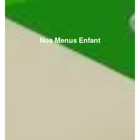
Nos Menus Enfant