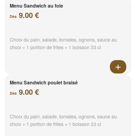
Menu Sandwich au foie
9.00 €
Dès
Choix du pain, salade, tomates, ognons, sauce au
choix + 1 portion de frites + 1 boisson 33 cl
Menu Sandwich poulet braisé
9.00 €
Dès
Choix du pain, salade, tomates, ognons, sauce au
choix + 1 portion de frites + 1 boisson 33 cl