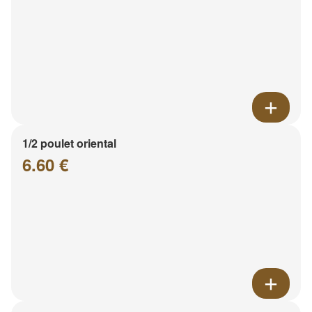
1/2 poulet oriental
6.60 €