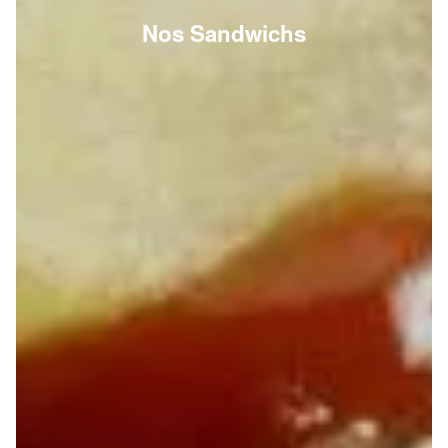
Nos Sandwichs