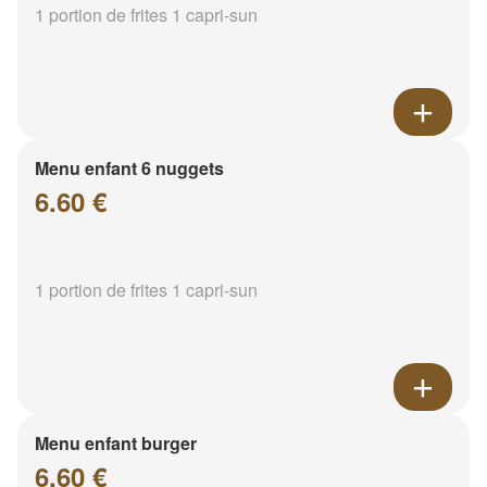
1 portion de frites 1 capri-sun
Menu enfant 6 nuggets
6.60 €
1 portion de frites 1 capri-sun
Menu enfant burger
6.60 €