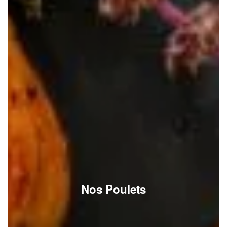
Nos Poulets