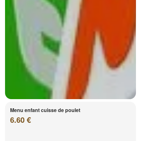
Menu enfant cuisse de poulet
6.60 €