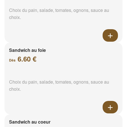
Choix du pain, salade, tomates, ognons, sauce au
choix.
Sandwich au foie
6.60 €
Dès
Choix du pain, salade, tomates, ognons, sauce au
choix.
Sandwich au coeur