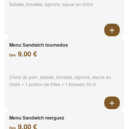
Salade, tomates, ognons, sauce au choix
Menu Sandwich tournedos
9.00 €
Dès
Choix du pain, salade, tomates, ognons, sauce au
choix + 1 portion de frites + 1 boisson 33 cl
Menu Sandwich merguez
9.00 €
Dès