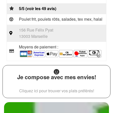
5/5 (voir les 49 avis)
Poulet frit, poulets rôtis, salades, tex mex, halal
156 Rue Félix Pyat
13003 Marseille
Moyens de paiement :
Je compose avec mes envies!
Cliquez ici pour trouver vos plats préférés!