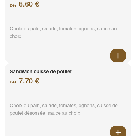
6.60 €
Dès
Choix du pain, salade, tomates, ognons, sauce au
choix.
Sandwich cuisse de poulet
7.70 €
Dès
Choix du pain, salade, tomates, ognons, cuisse de
poulet désossée, sauce au choix