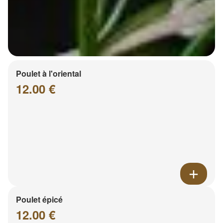
Poulet à l'oriental
12.00 €
Poulet épicé
12.00 €