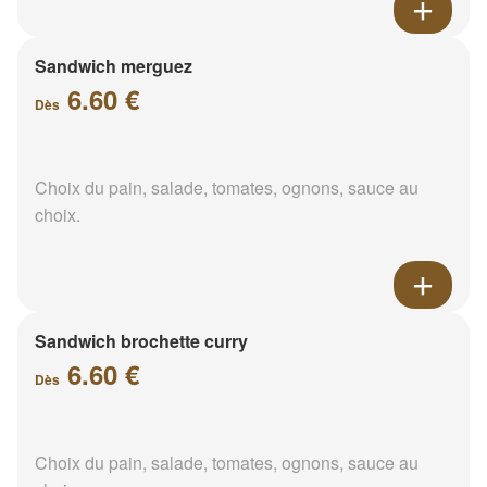
Sandwich merguez
6.60 €
Dès
Choix du pain, salade, tomates, ognons, sauce au
choix.
Sandwich brochette curry
6.60 €
Dès
Choix du pain, salade, tomates, ognons, sauce au