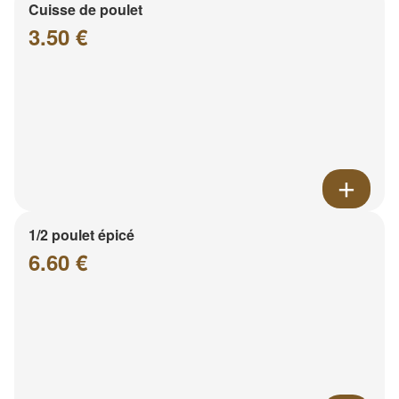
Cuisse de poulet
3.50 €
1/2 poulet épicé
6.60 €