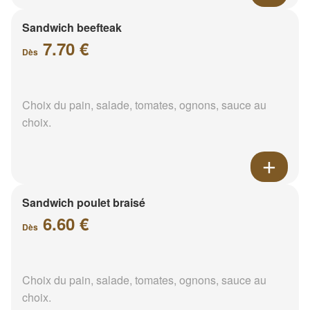
Sandwich beefteak
7.70 €
Dès
Choix du pain, salade, tomates, ognons, sauce au
choix.
Sandwich poulet braisé
6.60 €
Dès
Choix du pain, salade, tomates, ognons, sauce au
choix.