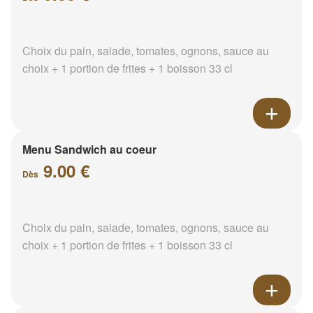
Choix du pain, salade, tomates, ognons, sauce au
choix + 1 portion de frites + 1 boisson 33 cl
Menu Sandwich au coeur
9.00 €
Dès
Choix du pain, salade, tomates, ognons, sauce au
choix + 1 portion de frites + 1 boisson 33 cl