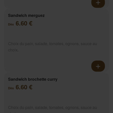
Sandwich merguez
6.60 €
Dès
Choix du pain, salade, tomates, ognons, sauce au
choix.
Sandwich brochette curry
6.60 €
Dès
Choix du pain, salade, tomates, ognons, sauce au