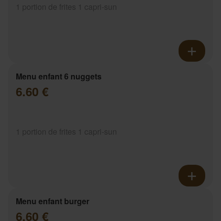
1 portion de frites 1 capri-sun
Menu enfant 6 nuggets
6.60 €
1 portion de frites 1 capri-sun
Menu enfant burger
6.60 €