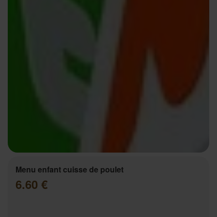
Menu enfant cuisse de poulet
6.60 €