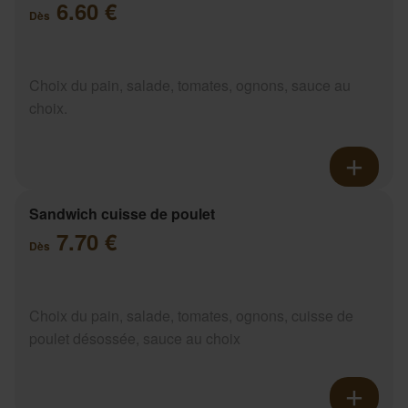
6.60 €
Dès
Choix du pain, salade, tomates, ognons, sauce au
choix.
Sandwich cuisse de poulet
7.70 €
Dès
Choix du pain, salade, tomates, ognons, cuisse de
poulet désossée, sauce au choix