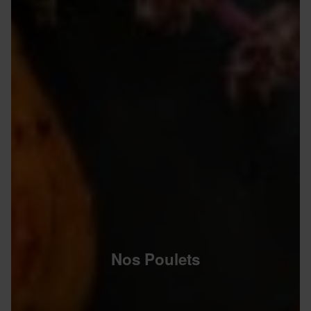
Nos Poulets