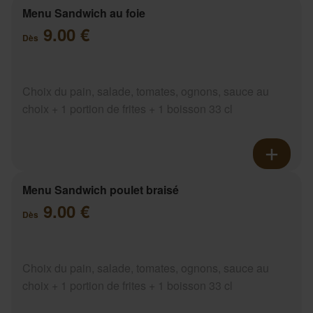
Menu Sandwich au foie
9.00 €
Dès
Choix du pain, salade, tomates, ognons, sauce au
choix + 1 portion de frites + 1 boisson 33 cl
Menu Sandwich poulet braisé
9.00 €
Dès
Choix du pain, salade, tomates, ognons, sauce au
choix + 1 portion de frites + 1 boisson 33 cl