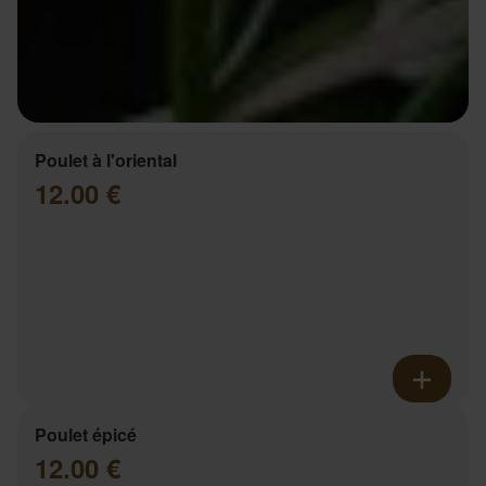
Poulet à l'oriental
12.00 €
Poulet épicé
12.00 €