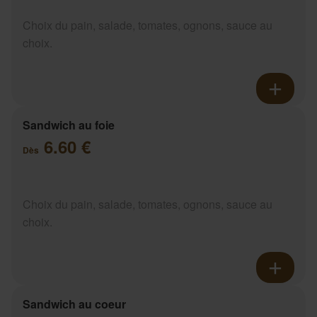
Choix du pain, salade, tomates, ognons, sauce au
choix.
Sandwich au foie
6.60 €
Dès
Choix du pain, salade, tomates, ognons, sauce au
choix.
Sandwich au coeur