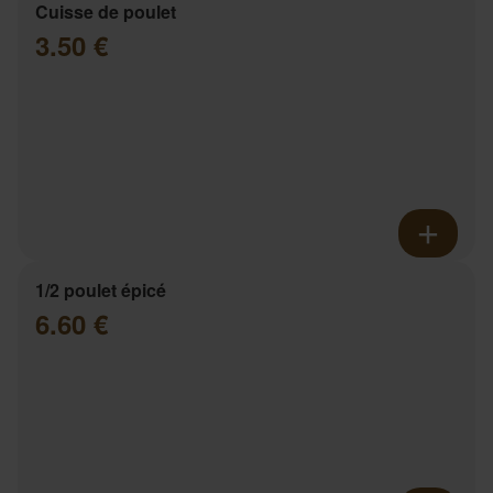
Cuisse de poulet
3.50 €
1/2 poulet épicé
6.60 €