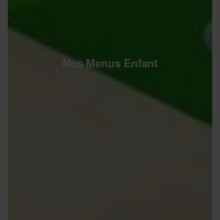
Nos Menus Enfant