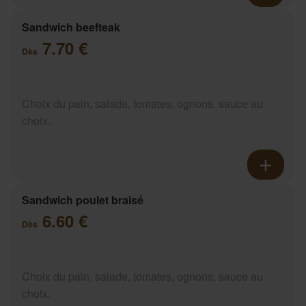
Sandwich beefteak
7.70 €
Dès
Choix du pain, salade, tomates, ognons, sauce au
choix.
Sandwich poulet braisé
6.60 €
Dès
Choix du pain, salade, tomates, ognons, sauce au
choix.