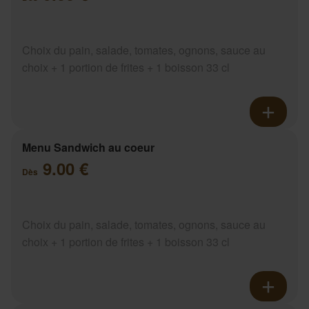
Choix du pain, salade, tomates, ognons, sauce au
choix + 1 portion de frites + 1 boisson 33 cl
Menu Sandwich au coeur
9.00 €
Dès
Choix du pain, salade, tomates, ognons, sauce au
choix + 1 portion de frites + 1 boisson 33 cl