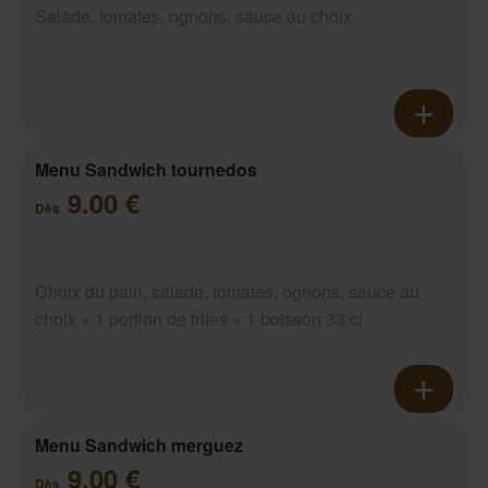
Salade, tomates, ognons, sauce au choix
Menu Sandwich tournedos
9.00 €
Dès
Choix du pain, salade, tomates, ognons, sauce au
choix + 1 portion de frites + 1 boisson 33 cl
Menu Sandwich merguez
9.00 €
Dès