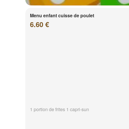
Menu enfant cuisse de poulet
6.60 €
1 portion de frites 1 capri-sun