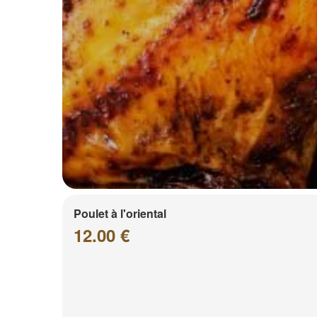
Poulet à l'oriental
12.00 €