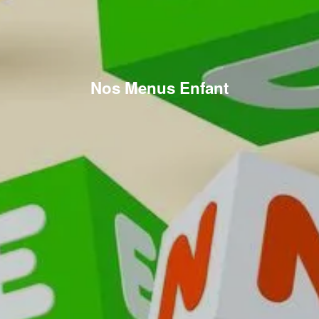
Nos Menus Enfant