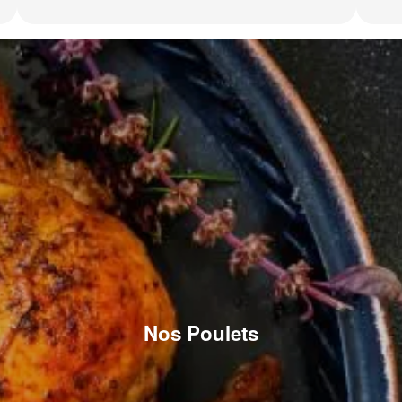
Nos Poulets