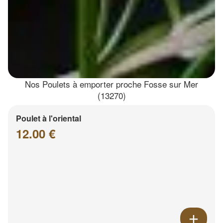
Nos Poulets à emporter proche Fosse sur Mer
(13270)
Poulet à l'oriental
12.00 €