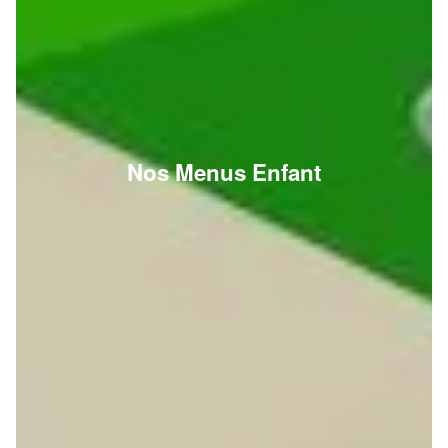
Nos Menus Enfant