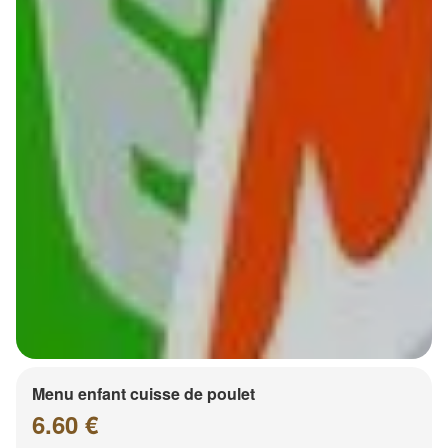
Menu enfant cuisse de poulet
6.60 €