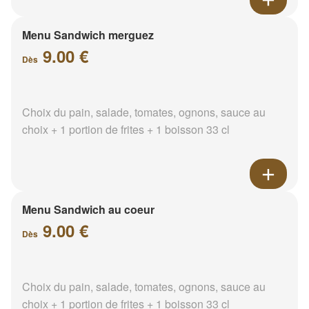
Menu Sandwich merguez
9.00 €
Dès
Choix du pain, salade, tomates, ognons, sauce au
choix + 1 portion de frites + 1 boisson 33 cl
Menu Sandwich au coeur
9.00 €
Dès
Choix du pain, salade, tomates, ognons, sauce au
choix + 1 portion de frites + 1 boisson 33 cl