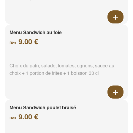
Menu Sandwich au foie
9.00 €
Dès
Choix du pain, salade, tomates, ognons, sauce au
choix + 1 portion de frites + 1 boisson 33 cl
Menu Sandwich poulet braisé
9.00 €
Dès