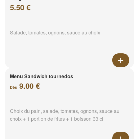
5.50 €
Salade, tomates, ognons, sauce au choix
Menu Sandwich tournedos
9.00 €
Dès
Choix du pain, salade, tomates, ognons, sauce au
choix + 1 portion de frites + 1 boisson 33 cl