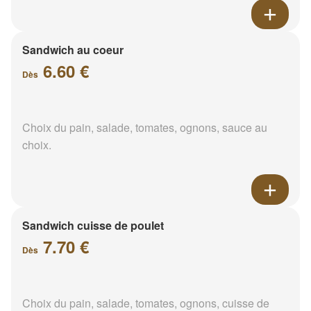
Sandwich au coeur
6.60 €
Dès
Choix du pain, salade, tomates, ognons, sauce au
choix.
Sandwich cuisse de poulet
7.70 €
Dès
Choix du pain, salade, tomates, ognons, cuisse de