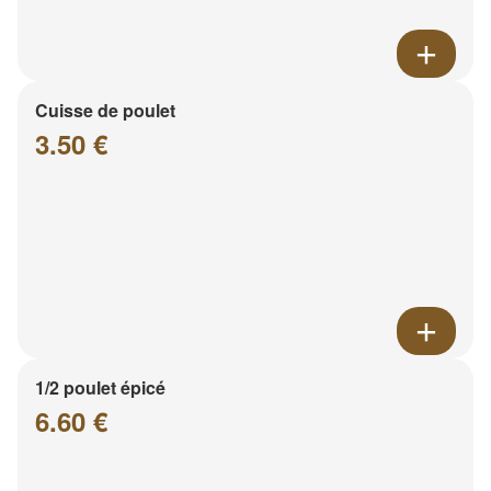
Cuisse de poulet
3.50 €
1/2 poulet épicé
6.60 €