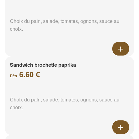
Choix du pain, salade, tomates, ognons, sauce au
choix.
Sandwich brochette paprika
6.60 €
Dès
Choix du pain, salade, tomates, ognons, sauce au
choix.