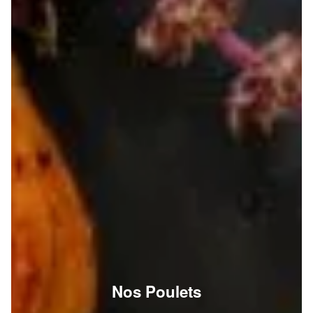
Nos Poulets