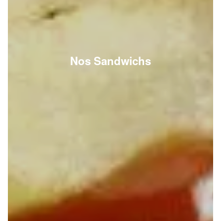
Nos Sandwichs