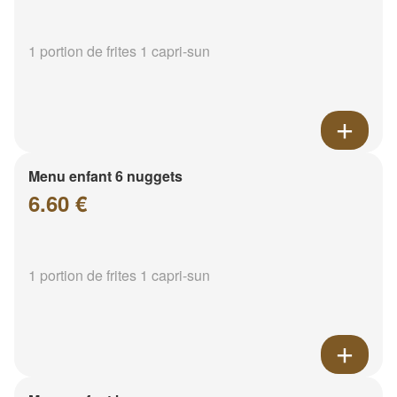
1 portion de frites 1 capri-sun
Menu enfant 6 nuggets
6.60 €
1 portion de frites 1 capri-sun