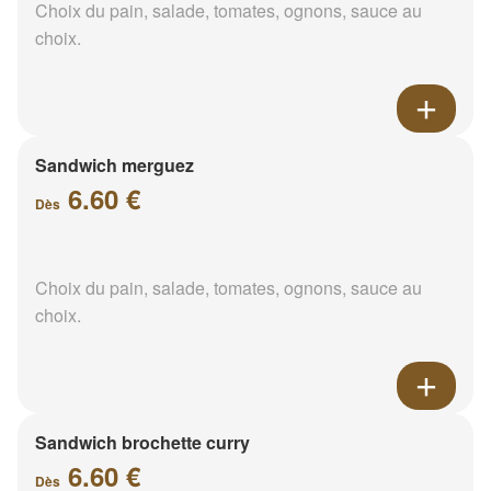
Choix du pain, salade, tomates, ognons, sauce au
choix.
Sandwich merguez
6.60 €
Dès
Choix du pain, salade, tomates, ognons, sauce au
choix.
Sandwich brochette curry
6.60 €
Dès