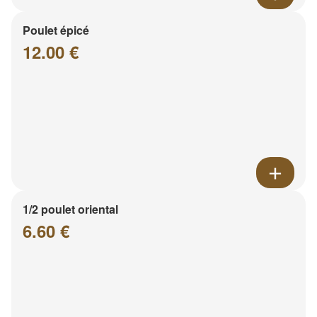
Poulet épicé
12.00 €
1/2 poulet oriental
6.60 €