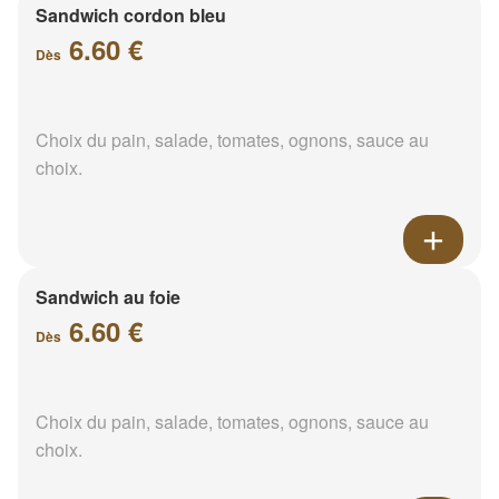
Sandwich cordon bleu
6.60 €
Dès
Choix du pain, salade, tomates, ognons, sauce au
choix.
Sandwich au foie
6.60 €
Dès
Choix du pain, salade, tomates, ognons, sauce au
choix.