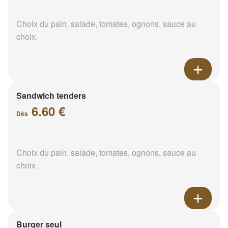
Choix du pain, salade, tomates, ognons, sauce au
choix.
Sandwich tenders
6.60 €
Dès
Choix du pain, salade, tomates, ognons, sauce au
choix.
Burger seul