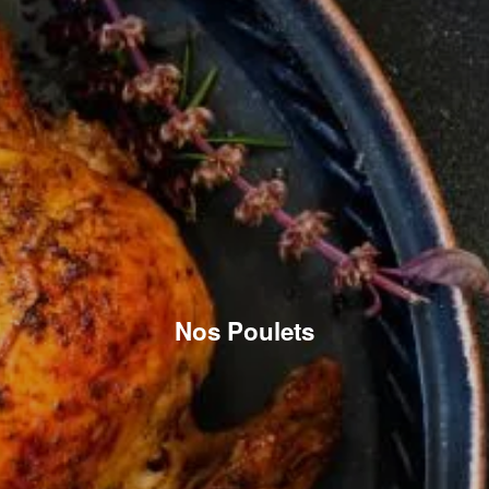
Nos Poulets