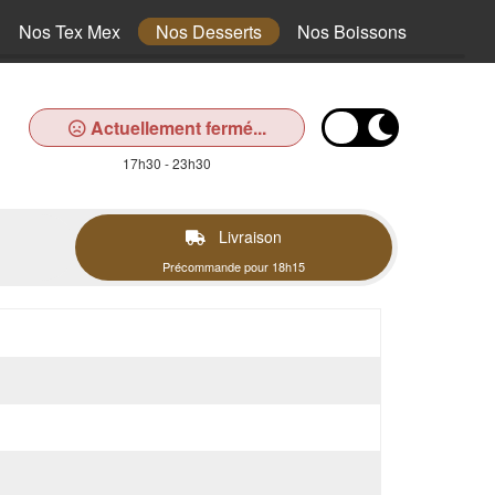
Nos Tex Mex
Nos Desserts
Nos Boissons
Actuellement fermé...
17h30 - 23h30
Livraison
Précommande pour 18h15