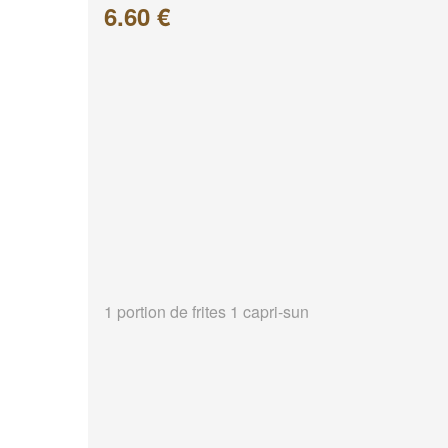
6.60 €
1 portion de frites 1 capri-sun