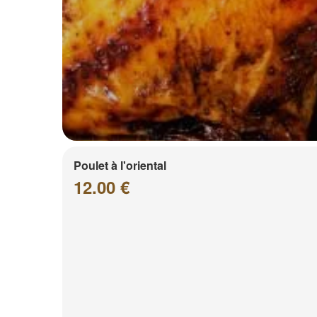
Poulet à l'oriental
12.00 €