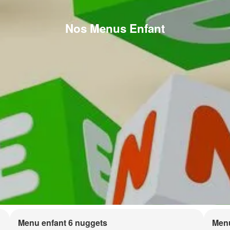
Nos Menus Enfant
Menu enfant 6 nuggets
Menu