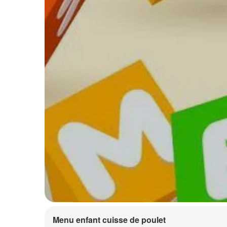
Menu enfant cuisse de poulet