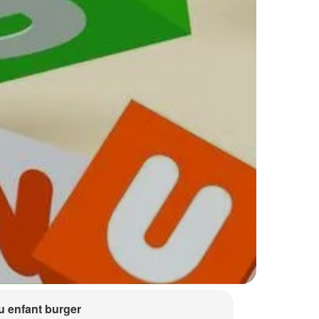
 enfant burger