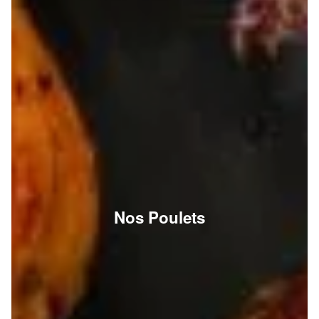
Nos Poulets