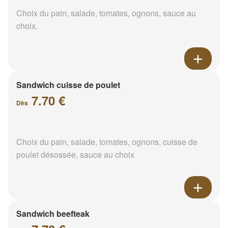
Choix du pain, salade, tomates, ognons, sauce au
choix.
Sandwich cuisse de poulet
7.70 €
Dès
Choix du pain, salade, tomates, ognons, cuisse de
poulet désossée, sauce au choix
Sandwich beefteak