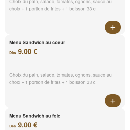
Choix du pain, salade, tomates, ognons, sauce au
choix + 1 portion de frites + 1 boisson 33 cl
Menu Sandwich au coeur
9.00 €
Dès
Choix du pain, salade, tomates, ognons, sauce au
choix + 1 portion de frites + 1 boisson 33 cl
Menu Sandwich au foie
9.00 €
Dès