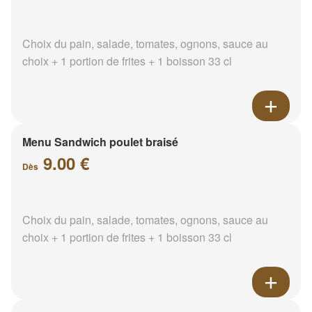
Choix du pain, salade, tomates, ognons, sauce au
choix + 1 portion de frites + 1 boisson 33 cl
Menu Sandwich poulet braisé
9.00 €
Dès
Choix du pain, salade, tomates, ognons, sauce au
choix + 1 portion de frites + 1 boisson 33 cl