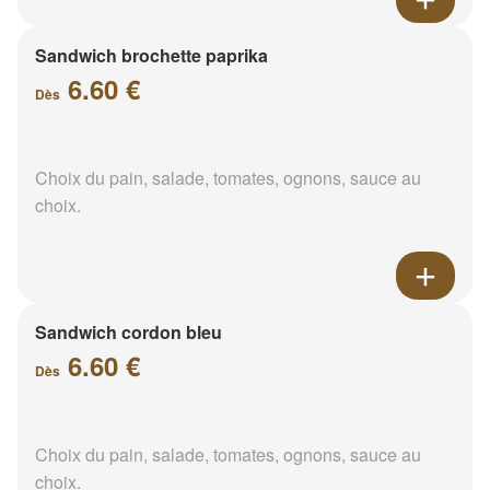
Sandwich brochette paprika
6.60 €
Dès
Choix du pain, salade, tomates, ognons, sauce au
choix.
Sandwich cordon bleu
6.60 €
Dès
Choix du pain, salade, tomates, ognons, sauce au
choix.