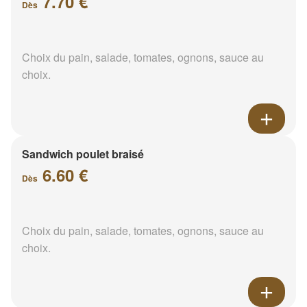
7.70 €
Dès
Choix du pain, salade, tomates, ognons, sauce au
choix.
Sandwich poulet braisé
6.60 €
Dès
Choix du pain, salade, tomates, ognons, sauce au
choix.