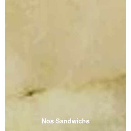
Nos Sandwichs