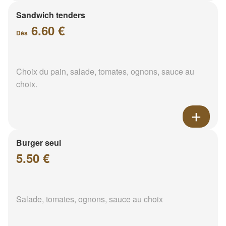
Sandwich tenders
6.60 €
Dès
Choix du pain, salade, tomates, ognons, sauce au
choix.
Burger seul
5.50 €
Salade, tomates, ognons, sauce au choix