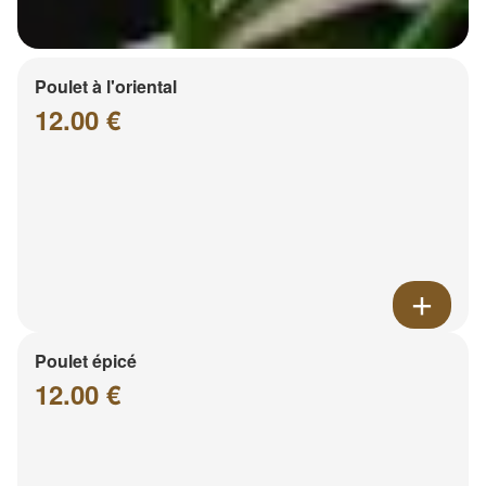
Poulet à l'oriental
12.00 €
Poulet épicé
12.00 €