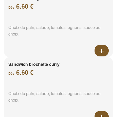
6.60 €
Dès
Choix du pain, salade, tomates, ognons, sauce au
choix.
Sandwich brochette curry
6.60 €
Dès
Choix du pain, salade, tomates, ognons, sauce au
choix.