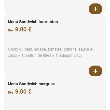
Menu Sandwich tournedos
9.00 €
Dès
Choix du pain, salade, tomates, ognons, sauce au
choix + 1 portion de frites + 1 boisson 33 cl
Menu Sandwich merguez
9.00 €
Dès