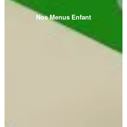
Nos Menus Enfant