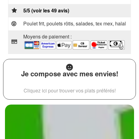
5/5 (voir les 49 avis)
Poulet frit, poulets rôtis, salades, tex mex, halal
Moyens de paiement :
Je compose avec mes envies!
Cliquez ici pour trouver vos plats préférés!