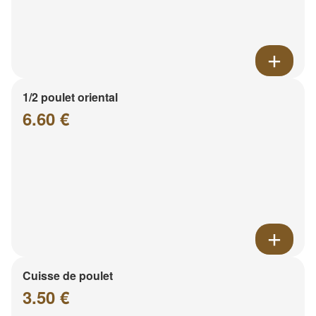
1/2 poulet oriental
6.60 €
Cuisse de poulet
3.50 €