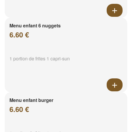
Menu enfant 6 nuggets
6.60 €
1 portion de frites 1 capri-sun
Menu enfant burger
6.60 €