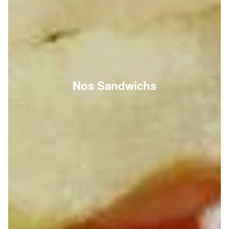
Nos Sandwichs