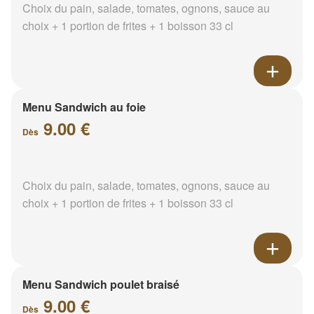
Choix du pain, salade, tomates, ognons, sauce au
choix + 1 portion de frites + 1 boisson 33 cl
Menu Sandwich au foie
9.00 €
Dès
Choix du pain, salade, tomates, ognons, sauce au
choix + 1 portion de frites + 1 boisson 33 cl
Menu Sandwich poulet braisé
9.00 €
Dès