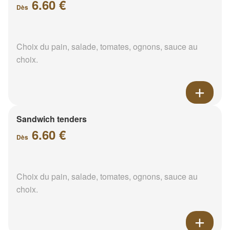
6.60 €
Dès
Choix du pain, salade, tomates, ognons, sauce au
choix.
Sandwich tenders
6.60 €
Dès
Choix du pain, salade, tomates, ognons, sauce au
choix.