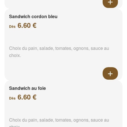
Sandwich cordon bleu
6.60 €
Dès
Choix du pain, salade, tomates, ognons, sauce au
choix.
Sandwich au foie
6.60 €
Dès
Choix du pain, salade, tomates, ognons, sauce au
choix.