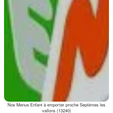
Nos Menus Enfant à emporter proche Septèmes les
vallons (13240)