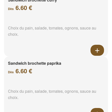
6.60 €
Dès
Choix du pain, salade, tomates, ognons, sauce au
choix.
Sandwich brochette paprika
6.60 €
Dès
Choix du pain, salade, tomates, ognons, sauce au
choix.