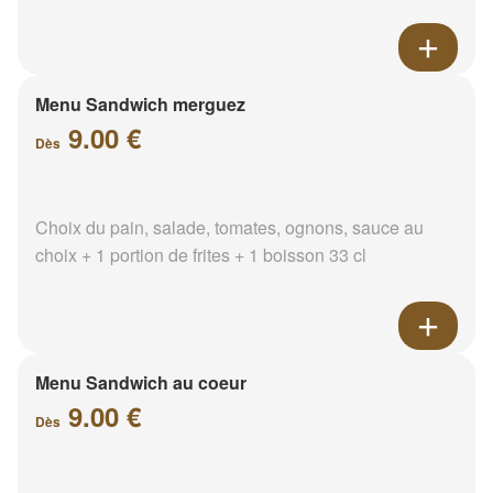
Menu Sandwich merguez
9.00 €
Dès
Choix du pain, salade, tomates, ognons, sauce au
choix + 1 portion de frites + 1 boisson 33 cl
Menu Sandwich au coeur
9.00 €
Dès