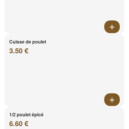
Cuisse de poulet
3.50 €
1/2 poulet épicé
6.60 €