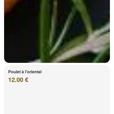
Poulet à l'oriental
12.00 €