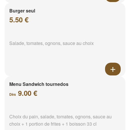
Burger seul
5.50 €
Salade, tomates, ognons, sauce au choix
Menu Sandwich tournedos
9.00 €
Dès
Choix du pain, salade, tomates, ognons, sauce au
choix + 1 portion de frites + 1 boisson 33 cl