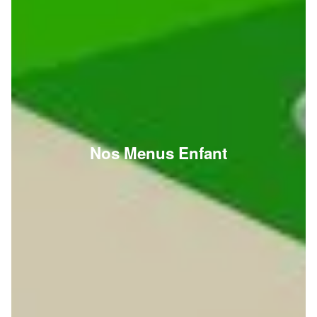
Nos Menus Enfant