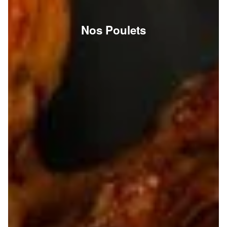
Nos Poulets