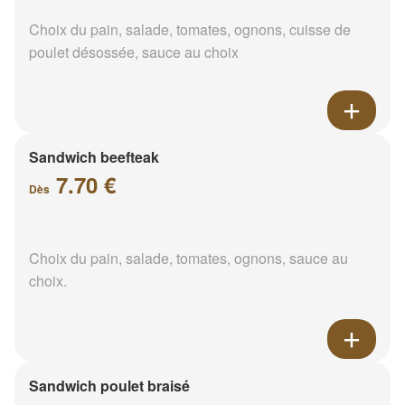
Choix du pain, salade, tomates, ognons, cuisse de
poulet désossée, sauce au choix
Sandwich beefteak
7.70 €
Dès
Choix du pain, salade, tomates, ognons, sauce au
choix.
Sandwich poulet braisé