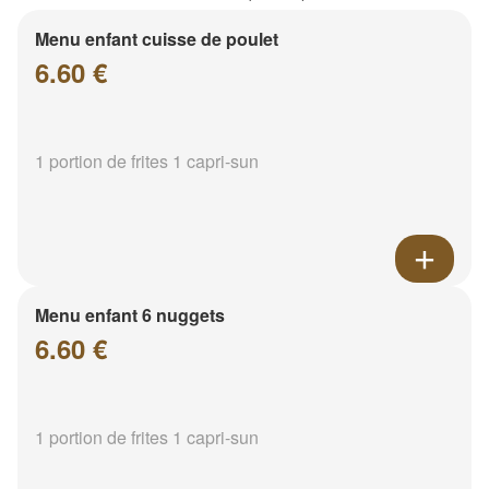
Menu enfant cuisse de poulet
6.60 €
1 portion de frites 1 capri-sun
Menu enfant 6 nuggets
6.60 €
1 portion de frites 1 capri-sun