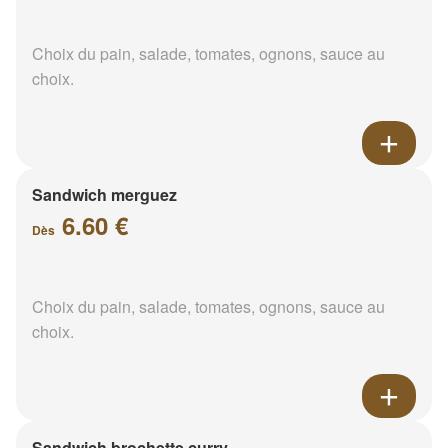
Choix du pain, salade, tomates, ognons, sauce au
choix.
Sandwich merguez
6.60 €
Dès
Choix du pain, salade, tomates, ognons, sauce au
choix.
Sandwich brochette curry