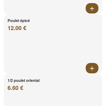
Poulet épicé
12.00 €
1/2 poulet oriental
6.60 €