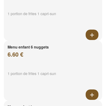
1 portion de frites 1 capri-sun
Menu enfant 6 nuggets
6.60 €
1 portion de frites 1 capri-sun