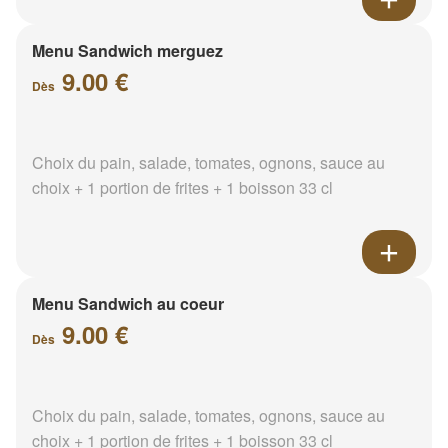
Menu Sandwich merguez
9.00 €
Dès
Choix du pain, salade, tomates, ognons, sauce au
choix + 1 portion de frites + 1 boisson 33 cl
Menu Sandwich au coeur
9.00 €
Dès
Choix du pain, salade, tomates, ognons, sauce au
choix + 1 portion de frites + 1 boisson 33 cl