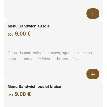
Menu Sandwich au foie
9.00 €
Dès
Choix du pain, salade, tomates, ognons, sauce au
choix + 1 portion de frites + 1 boisson 33 cl
Menu Sandwich poulet braisé
9.00 €
Dès