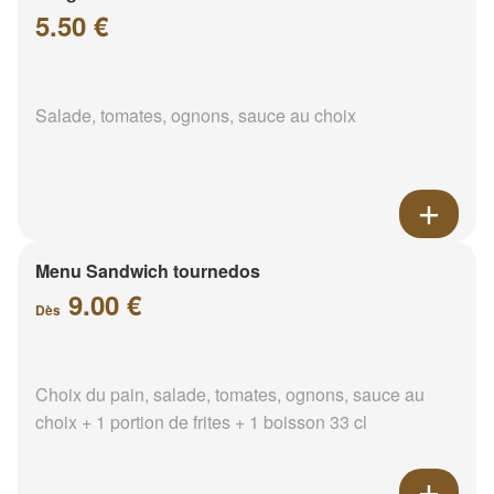
5.50 €
Salade, tomates, ognons, sauce au choix
Menu Sandwich tournedos
9.00 €
Dès
Choix du pain, salade, tomates, ognons, sauce au
choix + 1 portion de frites + 1 boisson 33 cl