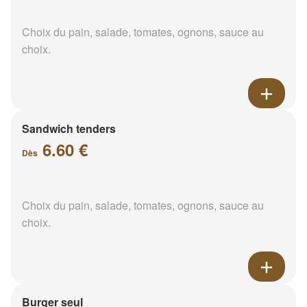
Choix du pain, salade, tomates, ognons, sauce au
choix.
Sandwich tenders
6.60 €
Dès
Choix du pain, salade, tomates, ognons, sauce au
choix.
Burger seul