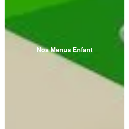
Nos Menus Enfant