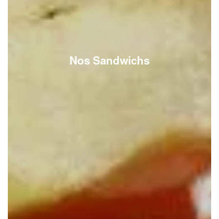
Nos Sandwichs