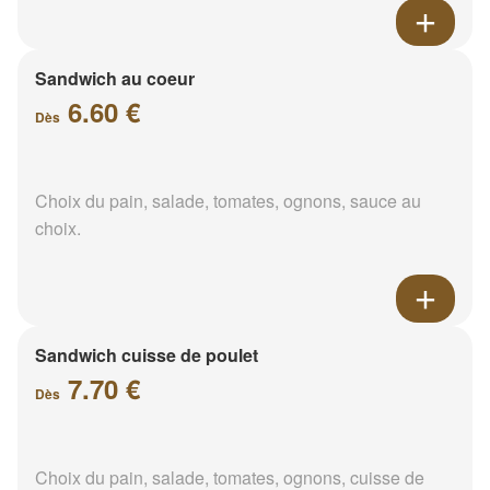
Sandwich au coeur
6.60 €
Dès
Choix du pain, salade, tomates, ognons, sauce au
choix.
Sandwich cuisse de poulet
7.70 €
Dès
Choix du pain, salade, tomates, ognons, cuisse de