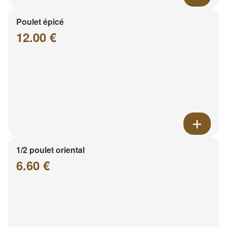
Poulet épicé
12.00 €
1/2 poulet oriental
6.60 €