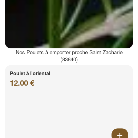
Nos Poulets à emporter proche Saint Zacharie
(83640)
Poulet à l'oriental
12.00 €