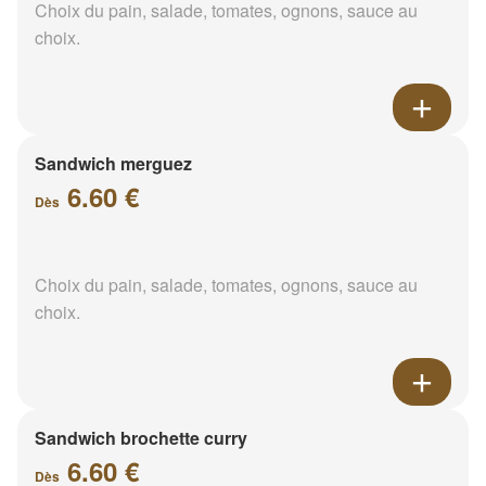
Choix du pain, salade, tomates, ognons, sauce au
choix.
Sandwich merguez
6.60 €
Dès
Choix du pain, salade, tomates, ognons, sauce au
choix.
Sandwich brochette curry
6.60 €
Dès