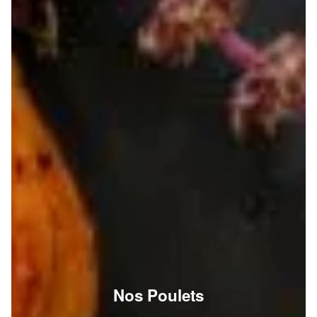
Nos Poulets