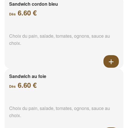
Sandwich cordon bleu
6.60 €
Dès
Choix du pain, salade, tomates, ognons, sauce au
choix.
Sandwich au foie
6.60 €
Dès
Choix du pain, salade, tomates, ognons, sauce au
choix.