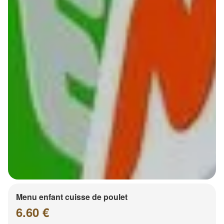
Menu enfant cuisse de poulet
6.60 €