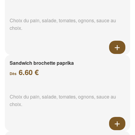
Choix du pain, salade, tomates, ognons, sauce au
choix.
Sandwich brochette paprika
6.60 €
Dès
Choix du pain, salade, tomates, ognons, sauce au
choix.