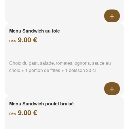
Menu Sandwich au foie
9.00 €
Dès
Choix du pain, salade, tomates, ognons, sauce au
choix + 1 portion de frites + 1 boisson 33 cl
Menu Sandwich poulet braisé
9.00 €
Dès