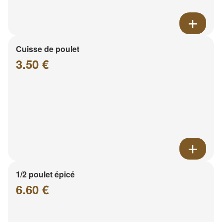
Cuisse de poulet
3.50 €
1/2 poulet épicé
6.60 €