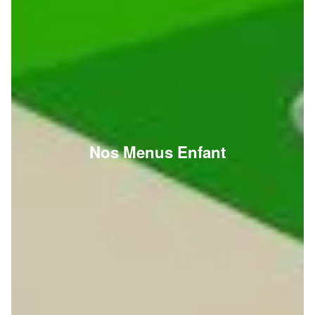
Nos Menus Enfant