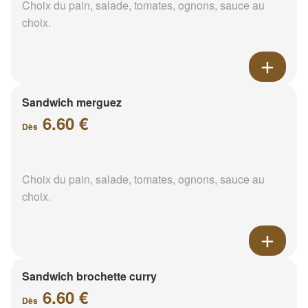
Choix du pain, salade, tomates, ognons, sauce au
choix.
Sandwich merguez
6.60 €
Dès
Choix du pain, salade, tomates, ognons, sauce au
choix.
Sandwich brochette curry
6.60 €
Dès