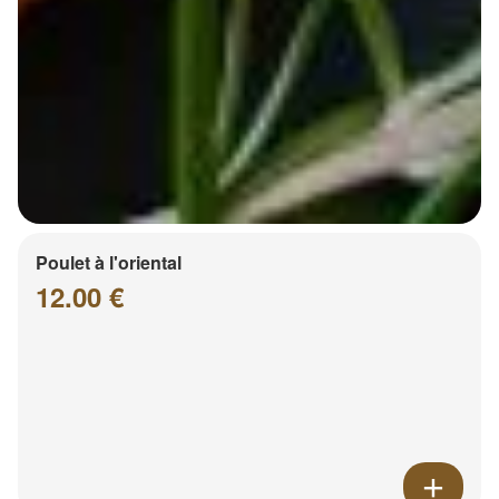
Poulet à l'oriental
12.00 €