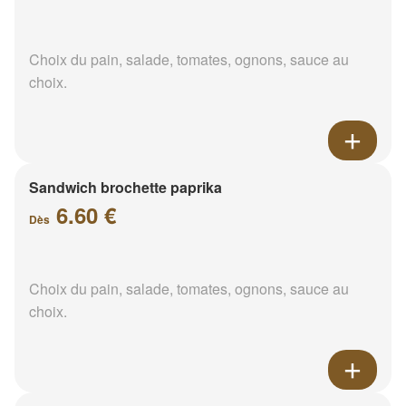
Choix du pain, salade, tomates, ognons, sauce au
choix.
Sandwich brochette paprika
6.60 €
Dès
Choix du pain, salade, tomates, ognons, sauce au
choix.