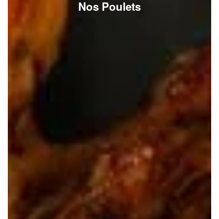
Nos Poulets