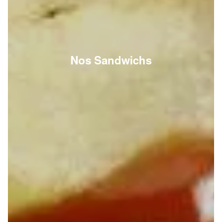
Nos Sandwichs