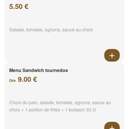
5.50 €
Salade, tomates, ognons, sauce au choix
Menu Sandwich tournedos
9.00 €
Dès
Choix du pain, salade, tomates, ognons, sauce au
choix + 1 portion de frites + 1 boisson 33 cl