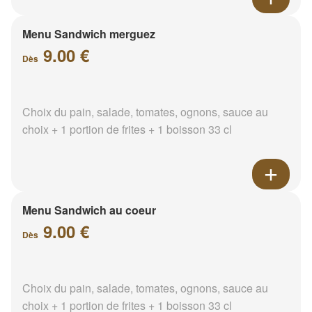
Menu Sandwich merguez
9.00 €
Dès
Choix du pain, salade, tomates, ognons, sauce au
choix + 1 portion de frites + 1 boisson 33 cl
Menu Sandwich au coeur
9.00 €
Dès
Choix du pain, salade, tomates, ognons, sauce au
choix + 1 portion de frites + 1 boisson 33 cl