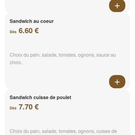
Sandwich au coeur
6.60 €
Dès
Choix du pain, salade, tomates, ognons, sauce au
choix.
Sandwich cuisse de poulet
7.70 €
Dès
Choix du pain, salade, tomates, ognons, cuisse de