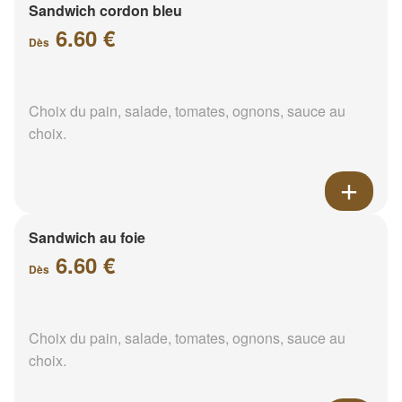
Sandwich cordon bleu
6.60 €
Dès
Choix du pain, salade, tomates, ognons, sauce au
choix.
Sandwich au foie
6.60 €
Dès
Choix du pain, salade, tomates, ognons, sauce au
choix.