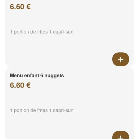
6.60 €
1 portion de frites 1 capri-sun
Menu enfant 6 nuggets
6.60 €
1 portion de frites 1 capri-sun