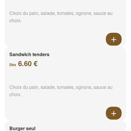
Choix du pain, salade, tomates, ognons, sauce au
choix.
Sandwich tenders
6.60 €
Dès
Choix du pain, salade, tomates, ognons, sauce au
choix.
Burger seul