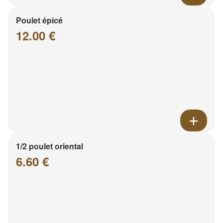
Poulet épicé
12.00 €
1/2 poulet oriental
6.60 €