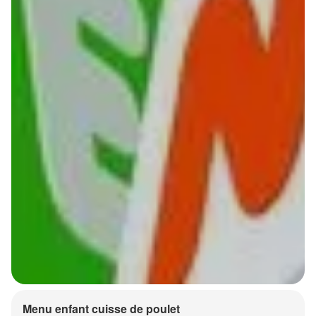
Menu enfant cuisse de poulet