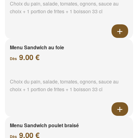
Choix du pain, salade, tomates, ognons, sauce au
choix + 1 portion de frites + 1 boisson 33 cl
Menu Sandwich au foie
9.00 €
Dès
Choix du pain, salade, tomates, ognons, sauce au
choix + 1 portion de frites + 1 boisson 33 cl
Menu Sandwich poulet braisé
9.00 €
Dès