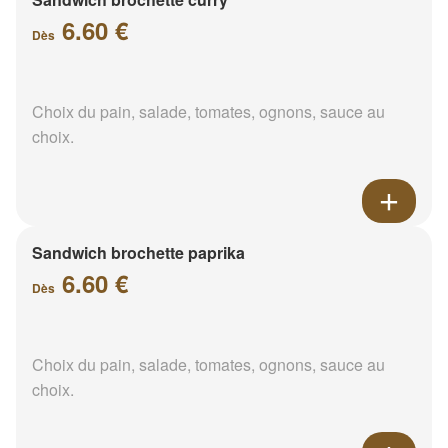
6.60 €
Dès
Choix du pain, salade, tomates, ognons, sauce au
choix.
Sandwich brochette paprika
6.60 €
Dès
Choix du pain, salade, tomates, ognons, sauce au
choix.