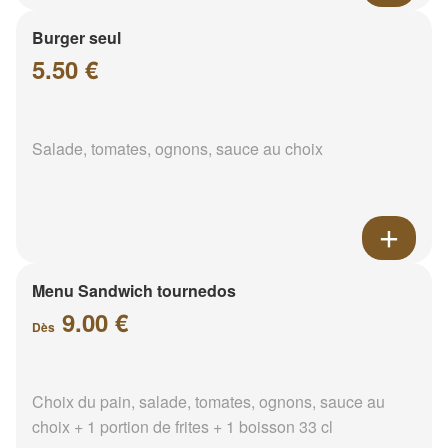
Burger seul
5.50 €
Salade, tomates, ognons, sauce au choix
Menu Sandwich tournedos
9.00 €
Dès
Choix du pain, salade, tomates, ognons, sauce au
choix + 1 portion de frites + 1 boisson 33 cl