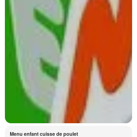
Menu enfant cuisse de poulet