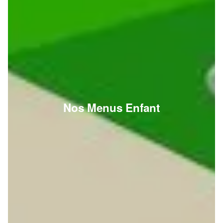
Nos Menus Enfant