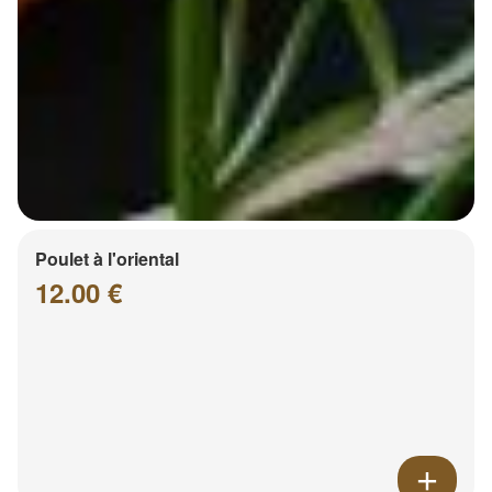
Poulet à l'oriental
12.00 €