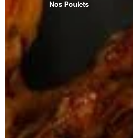
Nos Poulets