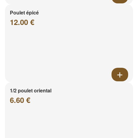
Poulet épicé
12.00 €
1/2 poulet oriental
6.60 €