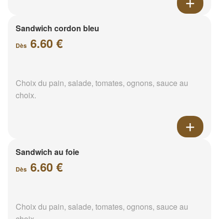
Sandwich cordon bleu
6.60 €
Dès
Choix du pain, salade, tomates, ognons, sauce au
choix.
Sandwich au foie
6.60 €
Dès
Choix du pain, salade, tomates, ognons, sauce au
choix.