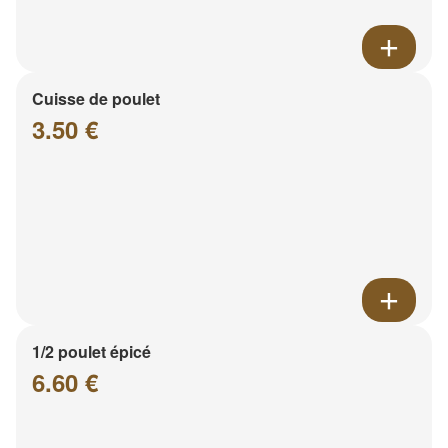
Cuisse de poulet
3.50 €
1/2 poulet épicé
6.60 €