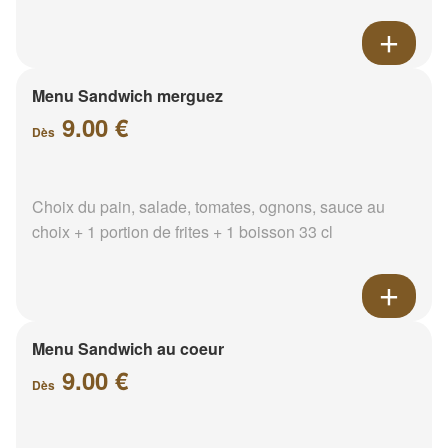
Menu Sandwich merguez
9.00 €
Dès
Choix du pain, salade, tomates, ognons, sauce au
choix + 1 portion de frites + 1 boisson 33 cl
Menu Sandwich au coeur
9.00 €
Dès