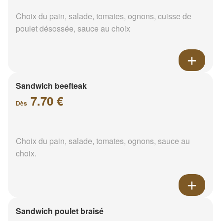
Choix du pain, salade, tomates, ognons, cuisse de
poulet désossée, sauce au choix
Sandwich beefteak
7.70 €
Dès
Choix du pain, salade, tomates, ognons, sauce au
choix.
Sandwich poulet braisé