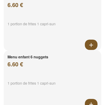
6.60 €
1 portion de frites 1 capri-sun
Menu enfant 6 nuggets
6.60 €
1 portion de frites 1 capri-sun