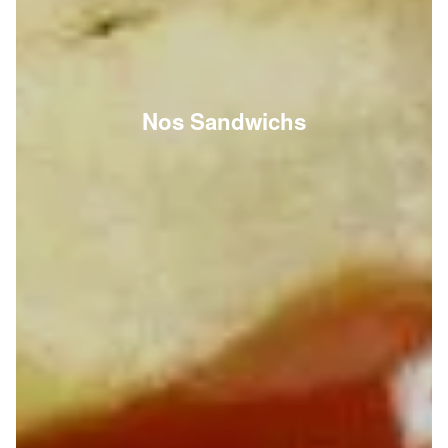
Nos Sandwichs