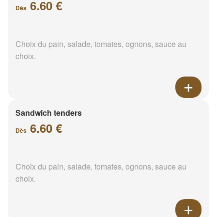
6.60 €
Dès
Choix du pain, salade, tomates, ognons, sauce au
choix.
Sandwich tenders
6.60 €
Dès
Choix du pain, salade, tomates, ognons, sauce au
choix.