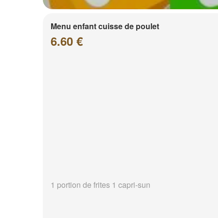
Menu enfant cuisse de poulet
6.60 €
1 portion de frites 1 capri-sun