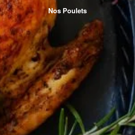
Nos Poulets