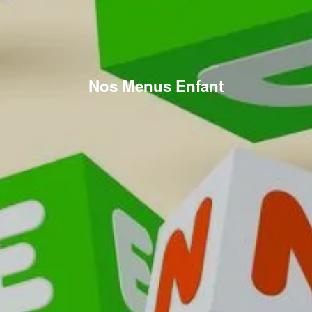
Nos Menus Enfant