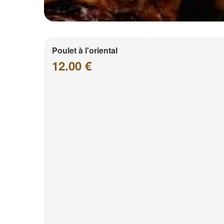
Poulet à l'oriental
12.00 €