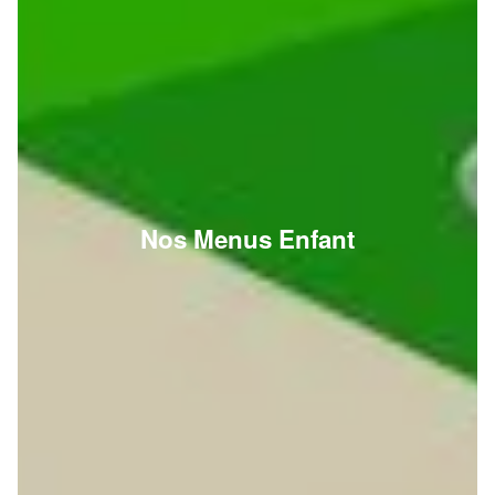
Nos Menus Enfant