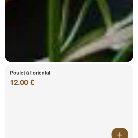
Poulet à l'oriental
12.00 €