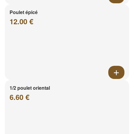
Poulet épicé
12.00 €
1/2 poulet oriental
6.60 €