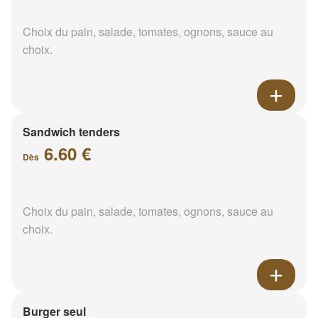
Choix du pain, salade, tomates, ognons, sauce au
choix.
Sandwich tenders
6.60 €
Dès
Choix du pain, salade, tomates, ognons, sauce au
choix.
Burger seul