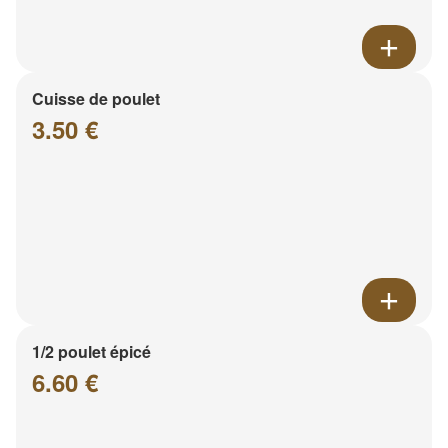
Cuisse de poulet
3.50 €
1/2 poulet épicé
6.60 €