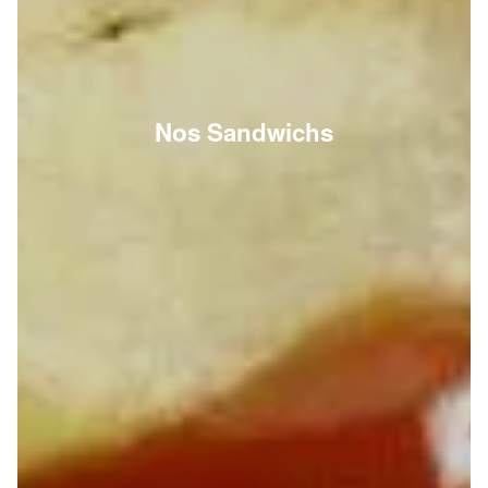
Nos Sandwichs