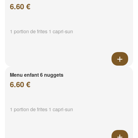
6.60 €
1 portion de frites 1 capri-sun
Menu enfant 6 nuggets
6.60 €
1 portion de frites 1 capri-sun