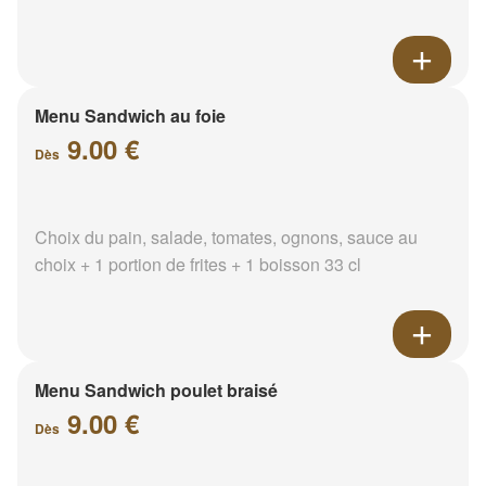
Menu Sandwich au foie
9.00 €
Dès
Choix du pain, salade, tomates, ognons, sauce au
choix + 1 portion de frites + 1 boisson 33 cl
Menu Sandwich poulet braisé
9.00 €
Dès