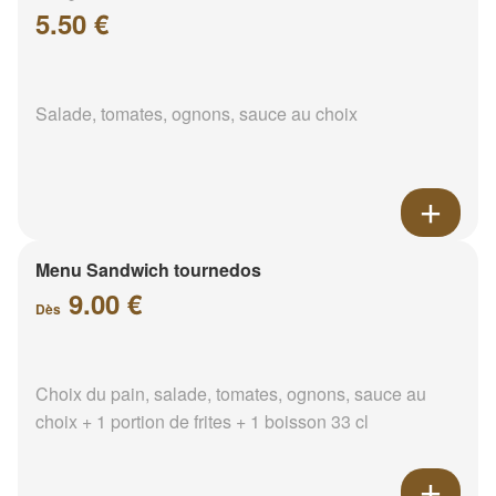
5.50 €
Salade, tomates, ognons, sauce au choix
Menu Sandwich tournedos
9.00 €
Dès
Choix du pain, salade, tomates, ognons, sauce au
choix + 1 portion de frites + 1 boisson 33 cl