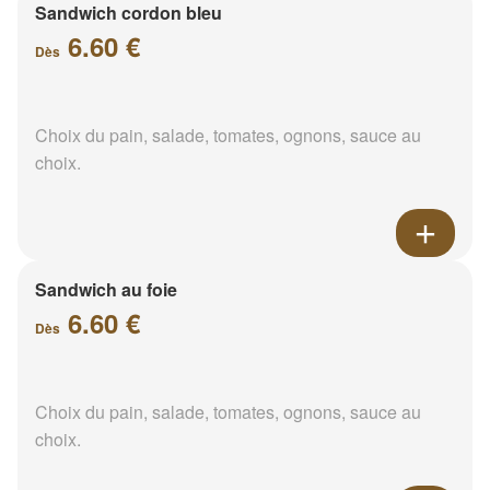
Sandwich cordon bleu
6.60 €
Dès
Choix du pain, salade, tomates, ognons, sauce au
choix.
Sandwich au foie
6.60 €
Dès
Choix du pain, salade, tomates, ognons, sauce au
choix.