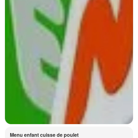
Menu enfant cuisse de poulet