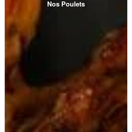
Nos Poulets