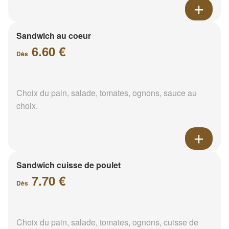
Sandwich au coeur
6.60 €
Dès
Choix du pain, salade, tomates, ognons, sauce au
choix.
Sandwich cuisse de poulet
7.70 €
Dès
Choix du pain, salade, tomates, ognons, cuisse de