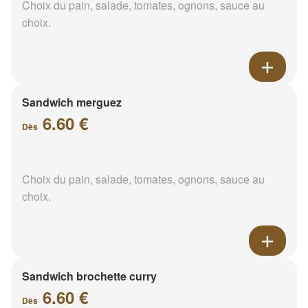
Choix du pain, salade, tomates, ognons, sauce au
choix.
Sandwich merguez
6.60 €
Dès
Choix du pain, salade, tomates, ognons, sauce au
choix.
Sandwich brochette curry
6.60 €
Dès