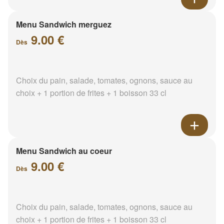
Menu Sandwich merguez
9.00 €
Dès
Choix du pain, salade, tomates, ognons, sauce au
choix + 1 portion de frites + 1 boisson 33 cl
Menu Sandwich au coeur
9.00 €
Dès
Choix du pain, salade, tomates, ognons, sauce au
choix + 1 portion de frites + 1 boisson 33 cl