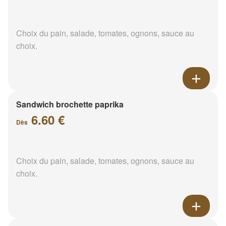
Choix du pain, salade, tomates, ognons, sauce au
choix.
Sandwich brochette paprika
6.60 €
Dès
Choix du pain, salade, tomates, ognons, sauce au
choix.