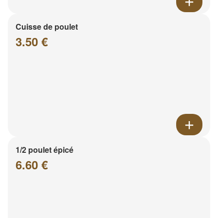
Cuisse de poulet
3.50 €
1/2 poulet épicé
6.60 €