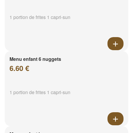
1 portion de frites 1 capri-sun
Menu enfant 6 nuggets
6.60 €
1 portion de frites 1 capri-sun