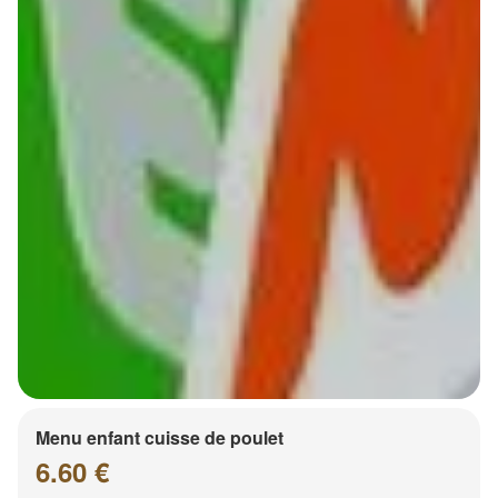
Menu enfant cuisse de poulet
6.60 €