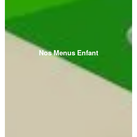
Nos Menus Enfant