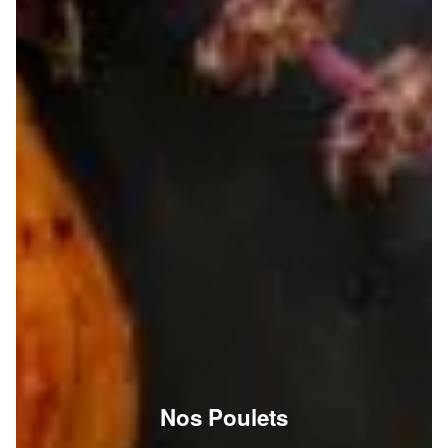
Nos Poulets