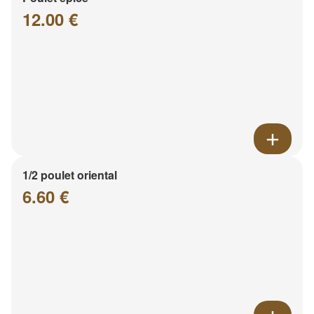
12.00 €
1/2 poulet oriental
6.60 €