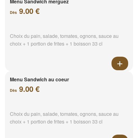
Menu Sandwich merguez
9.00 €
Dès
Choix du pain, salade, tomates, ognons, sauce au
choix + 1 portion de frites + 1 boisson 33 cl
Menu Sandwich au coeur
9.00 €
Dès
Choix du pain, salade, tomates, ognons, sauce au
choix + 1 portion de frites + 1 boisson 33 cl