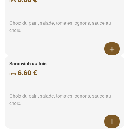
Dès
Choix du pain, salade, tomates, ognons, sauce au
choix.
Sandwich au foie
6.60 €
Dès
Choix du pain, salade, tomates, ognons, sauce au
choix.