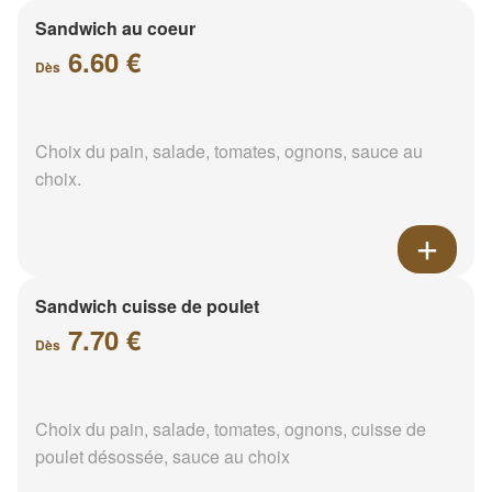
Sandwich au coeur
6.60 €
Dès
Choix du pain, salade, tomates, ognons, sauce au
choix.
Sandwich cuisse de poulet
7.70 €
Dès
Choix du pain, salade, tomates, ognons, cuisse de
poulet désossée, sauce au choix