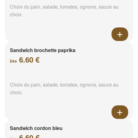
Choix du pain, salade, tomates, ognons, sauce au
choix.
Sandwich brochette paprika
6.60 €
Dès
Choix du pain, salade, tomates, ognons, sauce au
choix.
Sandwich cordon bleu
6.60 €