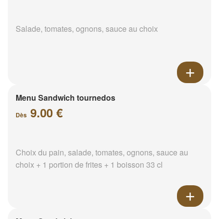
Salade, tomates, ognons, sauce au choix
Menu Sandwich tournedos
9.00 €
Dès
Choix du pain, salade, tomates, ognons, sauce au
choix + 1 portion de frites + 1 boisson 33 cl