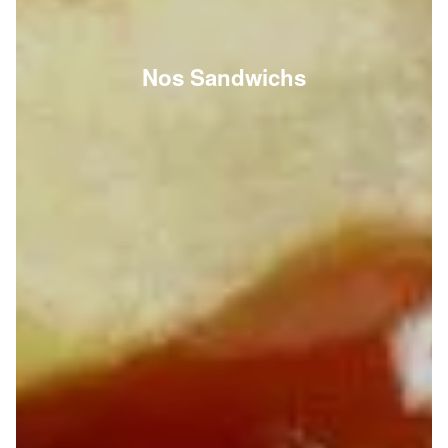
Nos Sandwichs