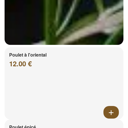
Poulet à l'oriental
12.00 €
Poulet épicé