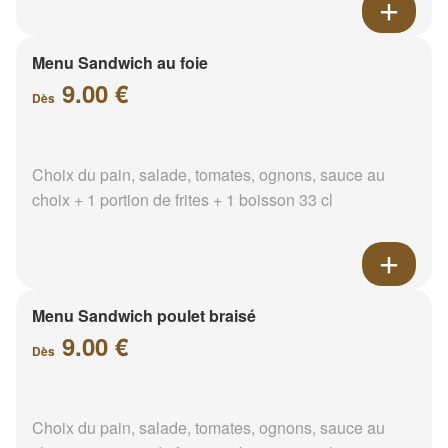
Menu Sandwich au foie
9.00 €
Dès
Choix du pain, salade, tomates, ognons, sauce au
choix + 1 portion de frites + 1 boisson 33 cl
Menu Sandwich poulet braisé
9.00 €
Dès
Choix du pain, salade, tomates, ognons, sauce au