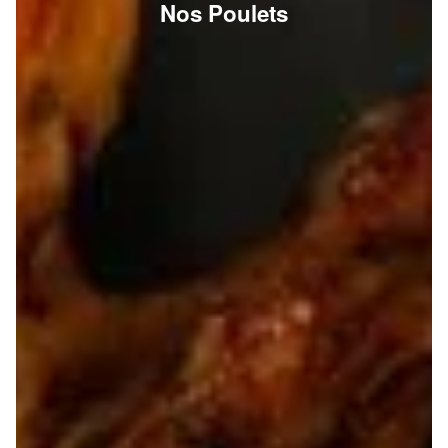
Nos Poulets