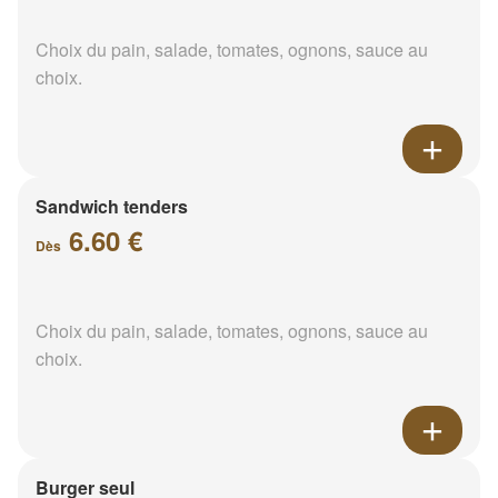
Choix du pain, salade, tomates, ognons, sauce au
choix.
Sandwich tenders
6.60 €
Dès
Choix du pain, salade, tomates, ognons, sauce au
choix.
Burger seul