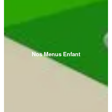
Nos Menus Enfant