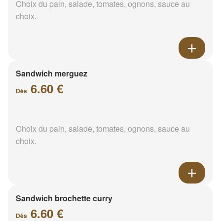
Choix du pain, salade, tomates, ognons, sauce au
choix.
Sandwich merguez
6.60 €
Dès
Choix du pain, salade, tomates, ognons, sauce au
choix.
Sandwich brochette curry
6.60 €
Dès