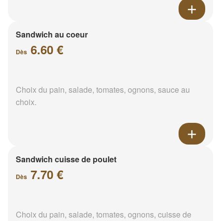
Sandwich au coeur
6.60 €
Dès
Choix du pain, salade, tomates, ognons, sauce au
choix.
Sandwich cuisse de poulet
7.70 €
Dès
Choix du pain, salade, tomates, ognons, cuisse de