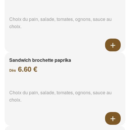
Choix du pain, salade, tomates, ognons, sauce au
choix.
Sandwich brochette paprika
6.60 €
Dès
Choix du pain, salade, tomates, ognons, sauce au
choix.