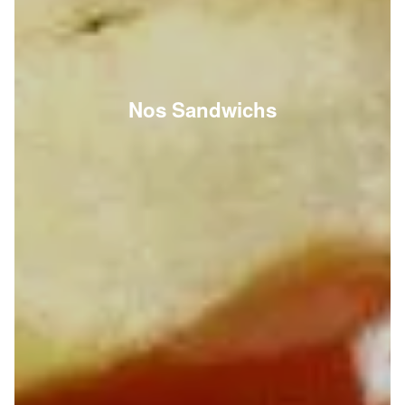
Nos Sandwichs