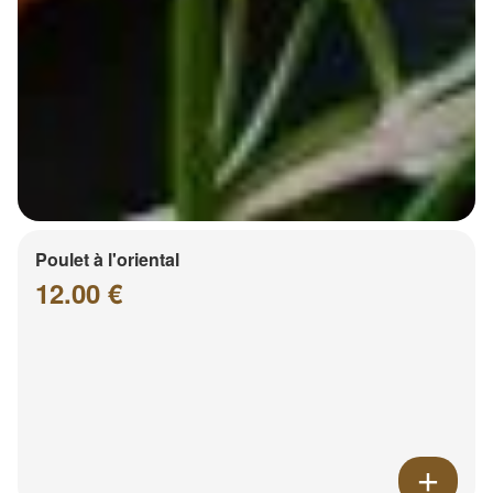
Poulet à l'oriental
12.00 €