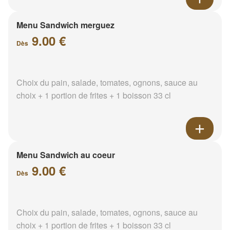
Menu Sandwich merguez
9.00 €
Dès
Choix du pain, salade, tomates, ognons, sauce au
choix + 1 portion de frites + 1 boisson 33 cl
Menu Sandwich au coeur
9.00 €
Dès
Choix du pain, salade, tomates, ognons, sauce au
choix + 1 portion de frites + 1 boisson 33 cl