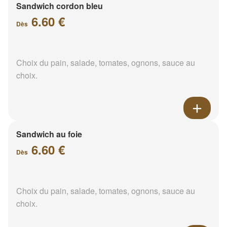
Sandwich cordon bleu
6.60 €
Dès
Choix du pain, salade, tomates, ognons, sauce au
choix.
Sandwich au foie
6.60 €
Dès
Choix du pain, salade, tomates, ognons, sauce au
choix.