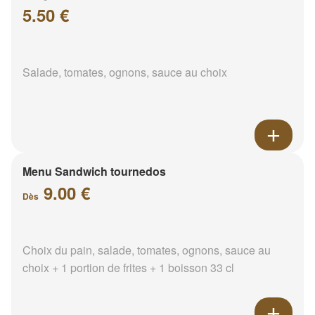
5.50 €
Salade, tomates, ognons, sauce au choix
Menu Sandwich tournedos
9.00 €
Dès
Choix du pain, salade, tomates, ognons, sauce au
choix + 1 portion de frites + 1 boisson 33 cl