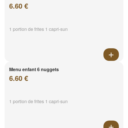
6.60 €
1 portion de frites 1 capri-sun
Menu enfant 6 nuggets
6.60 €
1 portion de frites 1 capri-sun