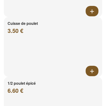
Cuisse de poulet
3.50 €
1/2 poulet épicé
6.60 €