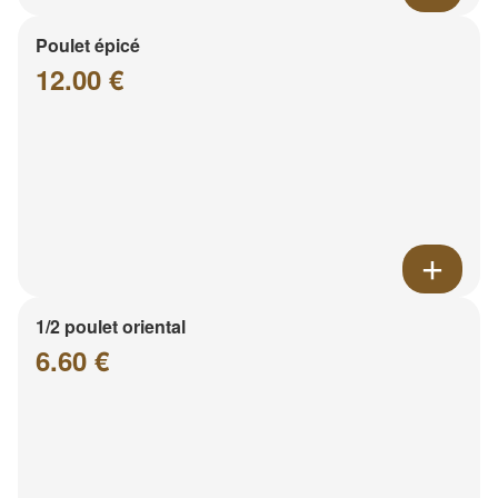
Poulet épicé
12.00 €
1/2 poulet oriental
6.60 €