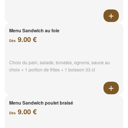
Menu Sandwich au foie
9.00 €
Dès
Choix du pain, salade, tomates, ognons, sauce au
choix + 1 portion de frites + 1 boisson 33 cl
Menu Sandwich poulet braisé
9.00 €
Dès