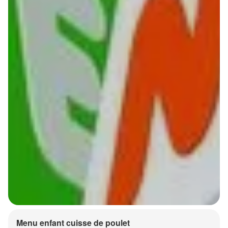
Menu enfant cuisse de poulet