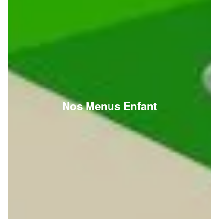
Nos Menus Enfant