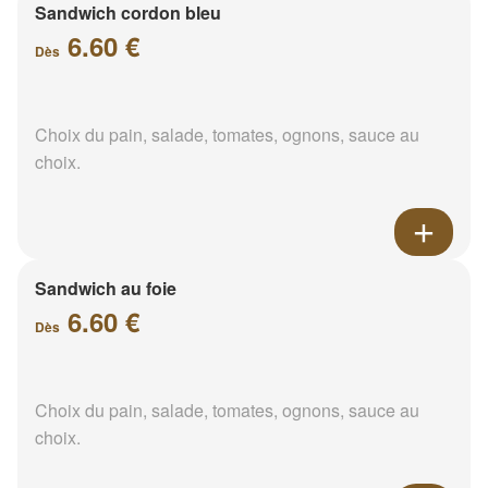
Sandwich cordon bleu
6.60 €
Dès
Choix du pain, salade, tomates, ognons, sauce au
choix.
Sandwich au foie
6.60 €
Dès
Choix du pain, salade, tomates, ognons, sauce au
choix.