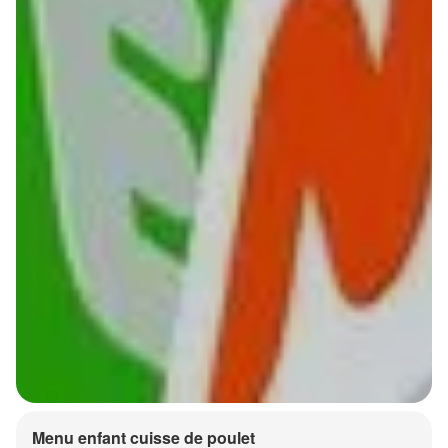
Menu enfant cuisse de poulet