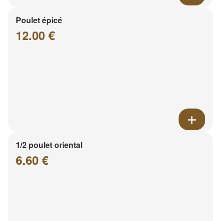
Poulet épicé
12.00 €
1/2 poulet oriental
6.60 €