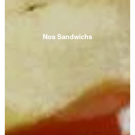
Nos Sandwichs