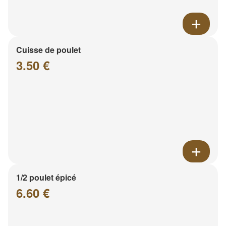
Cuisse de poulet
3.50 €
1/2 poulet épicé
6.60 €