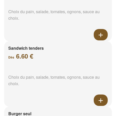
Choix du pain, salade, tomates, ognons, sauce au
choix.
Sandwich tenders
6.60 €
Dès
Choix du pain, salade, tomates, ognons, sauce au
choix.
Burger seul