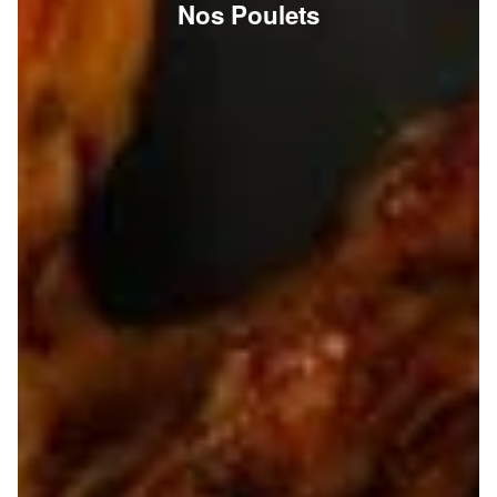
Nos Poulets