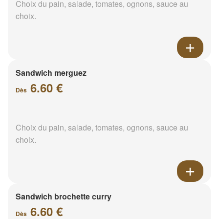
Choix du pain, salade, tomates, ognons, sauce au
choix.
Sandwich merguez
6.60 €
Dès
Choix du pain, salade, tomates, ognons, sauce au
choix.
Sandwich brochette curry
6.60 €
Dès