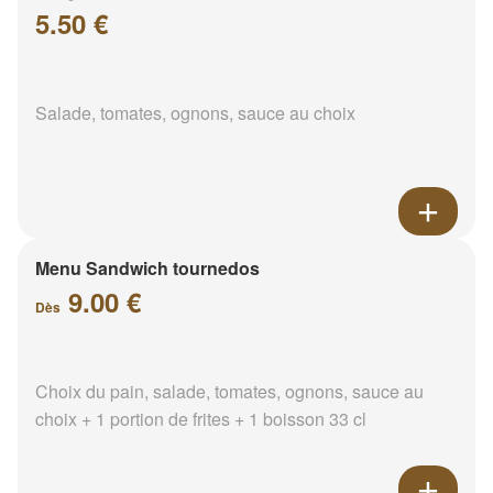
5.50 €
Salade, tomates, ognons, sauce au choix
Menu Sandwich tournedos
9.00 €
Dès
Choix du pain, salade, tomates, ognons, sauce au
choix + 1 portion de frites + 1 boisson 33 cl