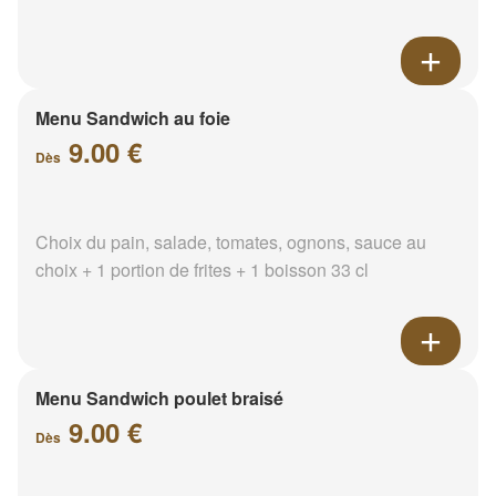
Menu Sandwich au foie
9.00 €
Dès
Choix du pain, salade, tomates, ognons, sauce au
choix + 1 portion de frites + 1 boisson 33 cl
Menu Sandwich poulet braisé
9.00 €
Dès