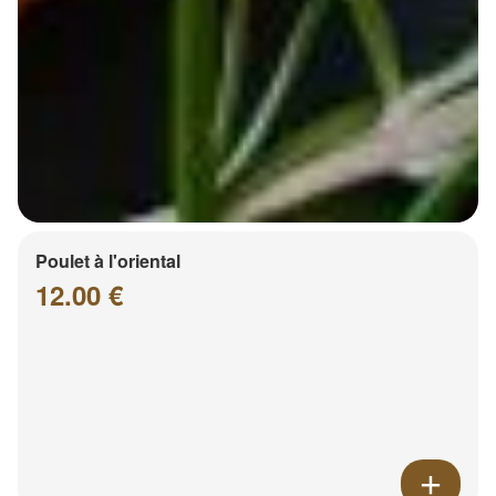
Poulet à l'oriental
12.00 €