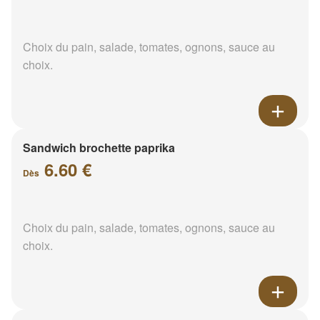
Choix du pain, salade, tomates, ognons, sauce au
choix.
Sandwich brochette paprika
6.60 €
Dès
Choix du pain, salade, tomates, ognons, sauce au
choix.