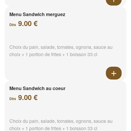
Menu Sandwich merguez
9.00 €
Dès
Choix du pain, salade, tomates, ognons, sauce au
choix + 1 portion de frites + 1 boisson 33 cl
Menu Sandwich au coeur
9.00 €
Dès
Choix du pain, salade, tomates, ognons, sauce au
choix + 1 portion de frites + 1 boisson 33 cl