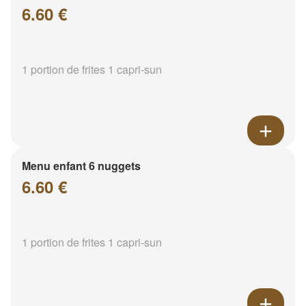
6.60 €
1 portion de frites 1 capri-sun
Menu enfant 6 nuggets
6.60 €
1 portion de frites 1 capri-sun