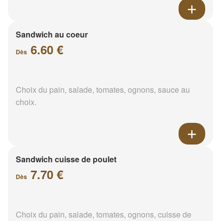
Sandwich au coeur
6.60 €
Dès
Choix du pain, salade, tomates, ognons, sauce au
choix.
Sandwich cuisse de poulet
7.70 €
Dès
Choix du pain, salade, tomates, ognons, cuisse de