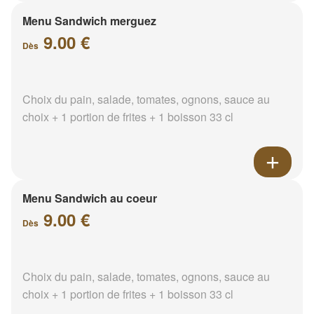
Menu Sandwich merguez
9.00 €
Dès
Choix du pain, salade, tomates, ognons, sauce au
choix + 1 portion de frites + 1 boisson 33 cl
Menu Sandwich au coeur
9.00 €
Dès
Choix du pain, salade, tomates, ognons, sauce au
choix + 1 portion de frites + 1 boisson 33 cl