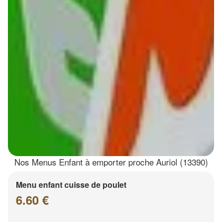
Nos Menus Enfant à emporter proche Auriol (13390)
Menu enfant cuisse de poulet
6.60 €