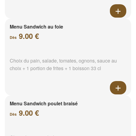
Menu Sandwich au foie
9.00 €
Dès
Choix du pain, salade, tomates, ognons, sauce au
choix + 1 portion de frites + 1 boisson 33 cl
Menu Sandwich poulet braisé
9.00 €
Dès