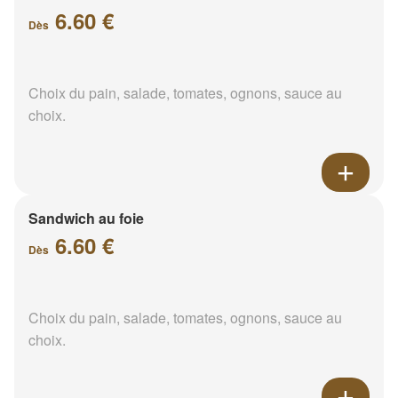
6.60 €
Dès
Choix du pain, salade, tomates, ognons, sauce au
choix.
Sandwich au foie
6.60 €
Dès
Choix du pain, salade, tomates, ognons, sauce au
choix.