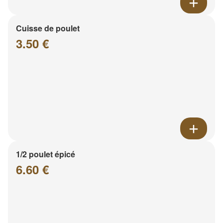
Cuisse de poulet
3.50 €
1/2 poulet épicé
6.60 €