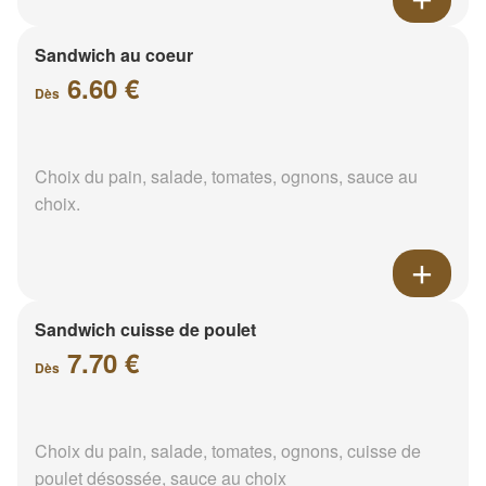
Sandwich au coeur
6.60 €
Dès
Choix du pain, salade, tomates, ognons, sauce au
choix.
Sandwich cuisse de poulet
7.70 €
Dès
Choix du pain, salade, tomates, ognons, cuisse de
poulet désossée, sauce au choix