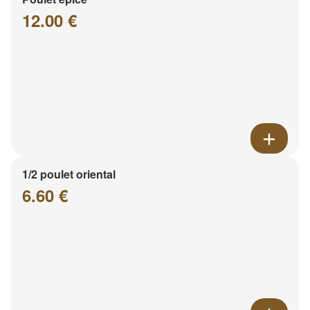
12.00 €
1/2 poulet oriental
6.60 €