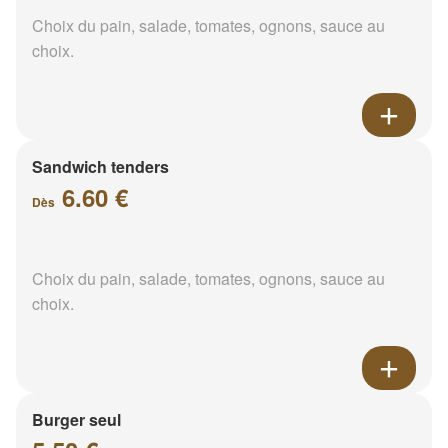
Choix du pain, salade, tomates, ognons, sauce au
choix.
Sandwich tenders
6.60 €
Dès
Choix du pain, salade, tomates, ognons, sauce au
choix.
Burger seul