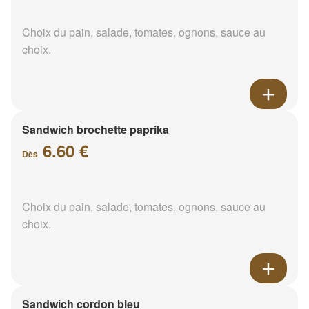
Choix du pain, salade, tomates, ognons, sauce au
choix.
Sandwich brochette paprika
6.60 €
Dès
Choix du pain, salade, tomates, ognons, sauce au
choix.
Sandwich cordon bleu