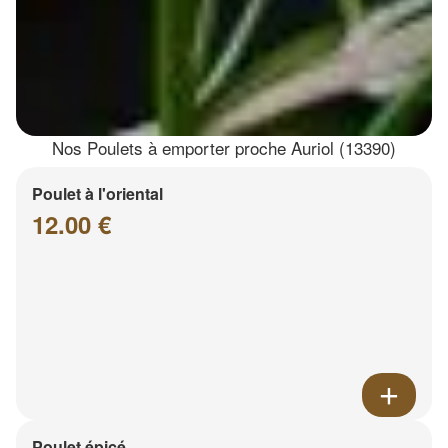
Nos Poulets à emporter proche Auriol (13390)
Poulet à l'oriental
12.00 €
Poulet épicé