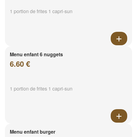
1 portion de frites 1 capri-sun
Menu enfant 6 nuggets
6.60 €
1 portion de frites 1 capri-sun
Menu enfant burger