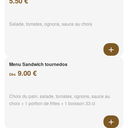
5.50 €
Salade, tomates, ognons, sauce au choix
Menu Sandwich tournedos
9.00 €
Dès
Choix du pain, salade, tomates, ognons, sauce au
choix + 1 portion de frites + 1 boisson 33 cl