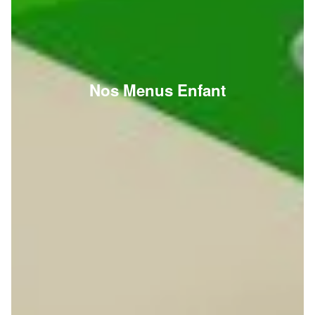
Nos Menus Enfant