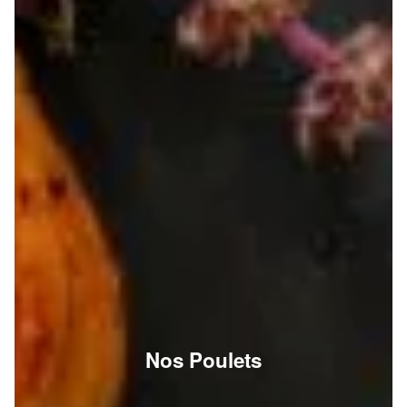
Nos Poulets