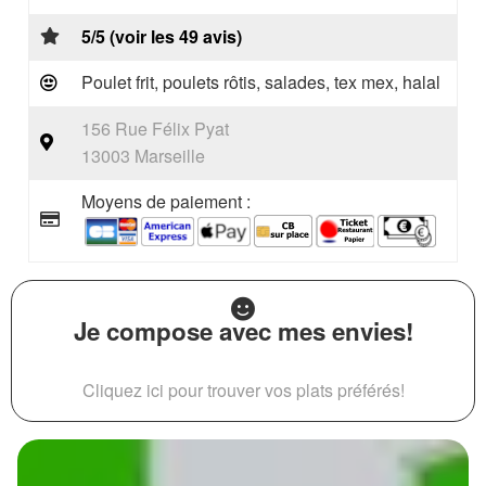
5/5 (voir les 49 avis)
Poulet frit, poulets rôtis, salades, tex mex, halal
156 Rue Félix Pyat
13003 Marseille
Moyens de paiement :
Je compose avec mes envies!
Cliquez ici pour trouver vos plats préférés!