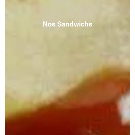
Nos Sandwichs